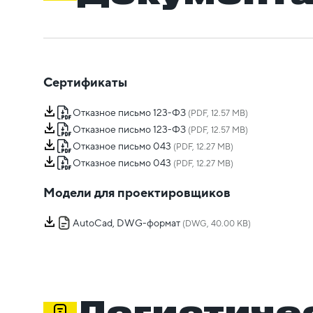
Сертификаты
Отказное письмо 123-ФЗ
(PDF, 12.57 MB)
Отказное письмо 123-ФЗ
(PDF, 12.57 MB)
Отказное письмо 043
(PDF, 12.27 MB)
Отказное письмо 043
(PDF, 12.27 MB)
Модели для проектировщиков
AutoCad, DWG-формат
(DWG, 40.00 KB)
Логистиче