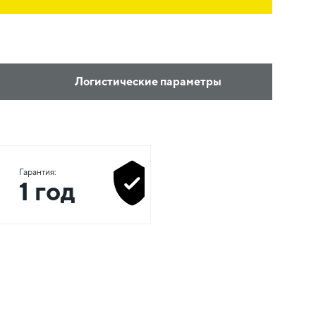
Логистические параметры
Гарантия:
1 год