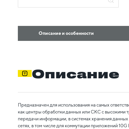
Описание и особенности
Описание
Предназначен для использования на самых ответст
как центры обработки данных или СКС с высокими 
передачи информации, в системах хранения данных
сетях, в том числе для коммутации приложений 10G 