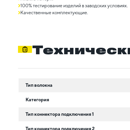
100% тестирование изделий в заводских условиях.
Качественные комплектующие.
Техническ
Тип волокна
Категория
Тип коннектора подключения 1
Тип коннектора подключения 2