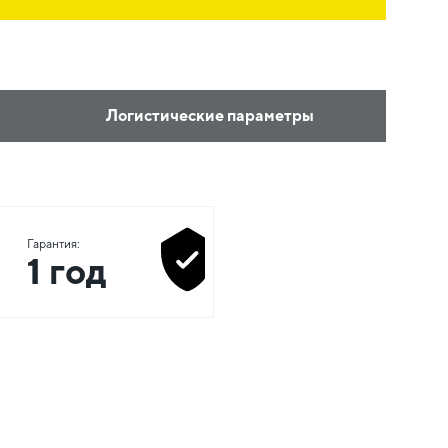
Логистические параметры
Гарантия:
1 год