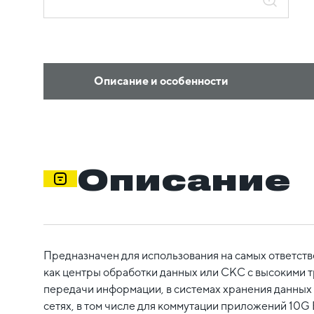
Описание и особенности
Описание
Предназначен для использования на самых ответст
как центры обработки данных или СКС с высокими 
передачи информации, в системах хранения данных
сетях, в том числе для коммутации приложений 10G 