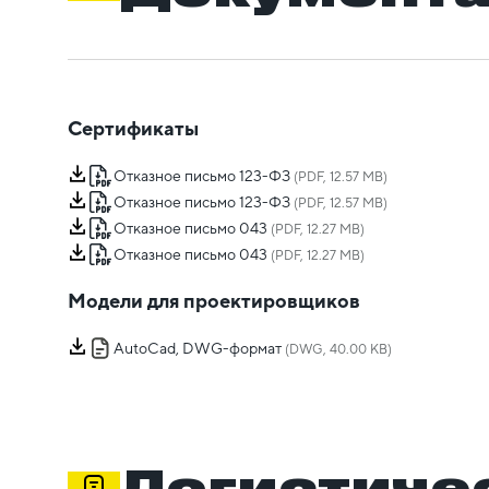
Сертификаты
Отказное письмо 123-ФЗ
(PDF, 12.57 MB)
Отказное письмо 123-ФЗ
(PDF, 12.57 MB)
Отказное письмо 043
(PDF, 12.27 MB)
Отказное письмо 043
(PDF, 12.27 MB)
Модели для проектировщиков
AutoCad, DWG-формат
(DWG, 40.00 KB)
Логистиче