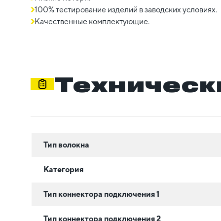
100% тестирование изделий в заводских условиях.
Качественные комплектующие.
Техническ
Тип волокна
Категория
Тип коннектора подключения 1
Тип коннектора подключения 2