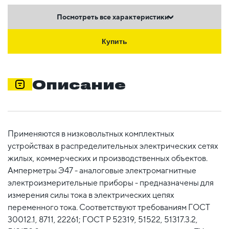
Посмотреть все характеристики
Купить
Описание
Применяются в низковольтных комплектных
устройствах в распределительных электрических сетях
жилых, коммерческих и производственных объектов.
Амперметры Э47 - аналоговые электромагнитные
электроизмерительные приборы - предназначены для
измерения силы тока в электрических цепях
переменного тока. Соответствуют требованиям ГОСТ
30012.1, 8711, 22261; ГОСТ Р 52319, 51522, 51317.3.2,