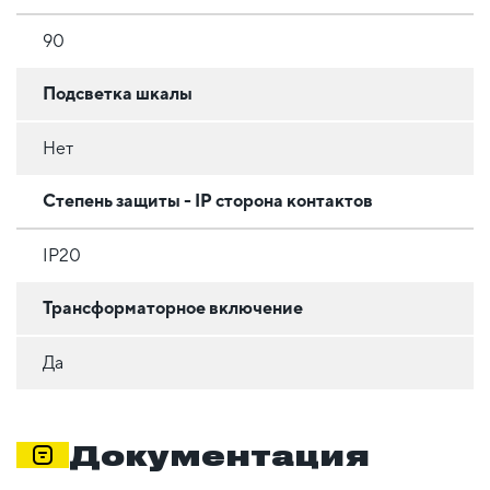
90
Подсветка шкалы
Нет
Степень защиты - IP сторона контактов
IP20
Трансформаторное включение
Да
Документация