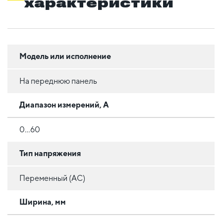
характеристики
Модель или исполнение
На переднюю панель
Диапазон измерений, А
0...60
Тип напряжения
Переменный (AC)
Ширина, мм