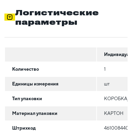
Логистические
параметры
Индивидуал
Количество
1
Единицы измерения
шт
Тип упаковки
КОРОБКА/
Материал упаковки
КАРТОН
Штрихкод
4610084407