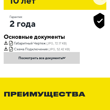
10 лет
Гарантия:
2 года
Основные документы
Габаритный Чертеж
(JPG, 72.17 KB)
Схема Подключения
(JPG, 52.42 KB)
Посмотреть все документы
ПРЕИМУЩЕСТВА