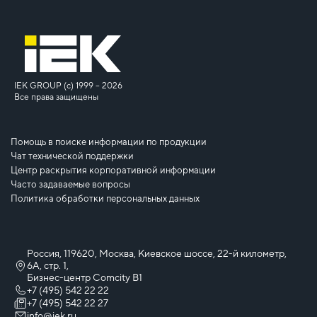
IEK GROUP (c) 1999 – 2026
Все права защищены
Помощь в поиске информации по продукции
Чат технической поддержки
Центр раскрытия корпоративной информации
Часто задаваемые вопросы
Политика обработки персональных данных
Россия, 119620, Москва, Киевское шоссе, 22-й километр,
6А, стр. 1,
Бизнес-центр Comcity B1
+7 (495) 542 22 22
+7 (495) 542 22 27
info@iek.ru