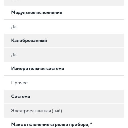
Модульное исполнение
Да
Калиброванный
Да
Измерительная система
Прочее
Система
Электромагнитная (-ый)
Макс отклонение стрелки прибора, °