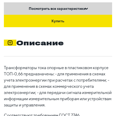
Посмотреть все характеристики
Купить
Описание
Трансформаторы тока опорные в пластиковом корпусе
ТОП-0,66 предназначены: - для применения в схемах
учета электроэнергии при расчетах с потребителями; -
для применения в схемах коммерческого учета
электроэнергии; - для передачи сигнала измерительной
информации измерительным приборам или устройствам
защиты и управления.
Соответствуют требованиям ГОСТ 7746.