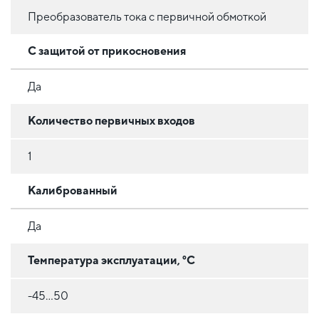
Преобразователь тока с первичной обмоткой
С защитой от прикосновения
Да
Количество первичных входов
1
Калиброванный
Да
Температура эксплуатации, °C
-45...50