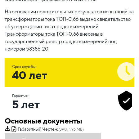
На основании положительных результатов испытаний на
трансформаторы тока ТОП-0,66 выдано свидетельство
об утверждении типа средств измерений.
Трансформаторы тока ТОП-0,66 внесены в
государственный реестр средств измерений под
номером 58386-20.
Срок службы:
40 лет
Гарантия:
5 лет
Основные документы
Габаритный Чертеж
(JPG, 1.96 MB)