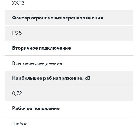
УХЛ3
Фактор ограничения перенапряжения
FS 5
Вторичное подключение
Винтовое соединение
Наибольшее раб напряжение, кВ
0,72
Рабочее положение
Любое