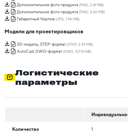
Дополнительное фото продукта
(PNG, 2.41 MB)
Дополнительное фото продукта
(PNG, 3.60 MB)
Габаритный Чертеж
(JPG, 1.96 MB)
Модели для проектировщиков
3D-модель, STEP-формат
(STEP, 2.29 MB)
AutoCad, DWG-формат
(DWG, 107.01 KB)
Логистические
параметры
Индивидуальная
Количество
1