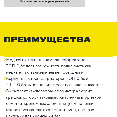
Посмотреть все документы
ПРЕИМУЩЕСТВА
Медная луженая шина у трансформаторов
ТОП-0,66 дает возможность подключать как
медные, так и алюминиевые проводники.
Корпус всех трансформаторов ТОП-0,66 и
ТШП-0,66 выполнен из самозатухающего пластика.
В комплект каждого трансформатора входит
крышка, которой закрываются клеммы вторичной
обмотки, крепежные элементы для установки на
монтажную панель и фиксации шины, цветные
наклейки для индикации фаз.