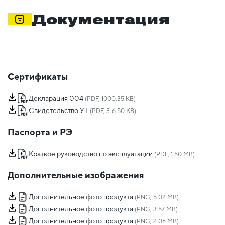
Документация
Сертификаты
Декларация 004
(PDF, 1000.35 KB)
Свидетельство УТ
(PDF, 316.50 KB)
Паспорта и РЭ
Краткое руководство по эксплуатации
(PDF, 1.50 MB)
Дополнительные изображения
Дополнительное фото продукта
(PNG, 5.02 MB)
Дополнительное фото продукта
(PNG, 3.57 MB)
Дополнительное фото продукта
(PNG, 2.06 MB)