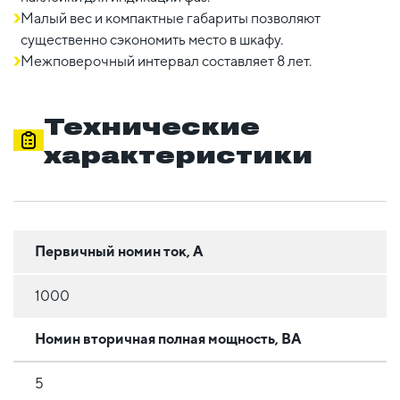
Малый вес и компактные габариты позволяют
существенно сэкономить место в шкафу.
Межповерочный интервал составляет 8 лет.
Технические
характеристики
Первичный номин ток, А
1000
Номин вторичная полная мощность, ВА
5