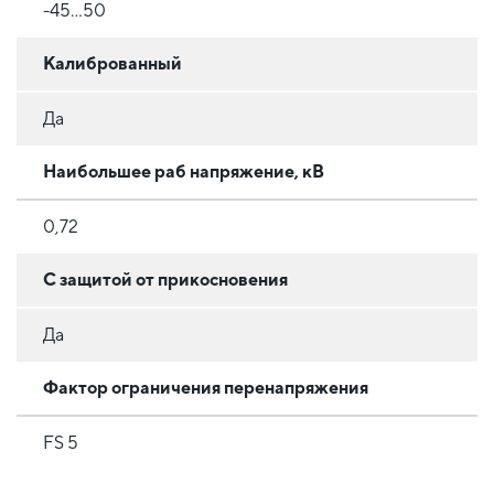
-45...50
Калиброванный
Да
Наибольшее раб напряжение, кВ
0,72
С защитой от прикосновения
Да
Фактор ограничения перенапряжения
FS 5