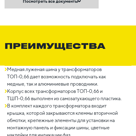
Посмотреть все документы
ПРЕИМУЩЕСТВА
Медная луженая шина у трансформаторов
ТОП-0,66 дает возможность подключать как
медные, так и алюминиевые проводники.
Корпус всех трансформаторов ТОП-0,66 и
ТШП-0,66 выполнен из самозатухающего пластика.
В комплект каждого трансформатора входит
крышка, которой закрываются клеммы вторичной
обмотки, крепежные элементы для установки на
монтажную панель и фиксации шины, цветные
наклейки для индикации фаз.