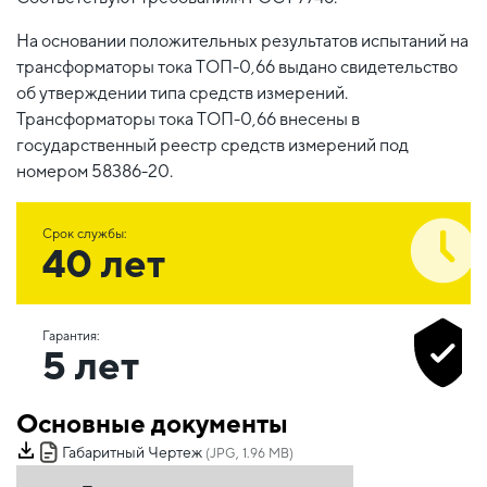
На основании положительных результатов испытаний на
трансформаторы тока ТОП-0,66 выдано свидетельство
об утверждении типа средств измерений.
Трансформаторы тока ТОП-0,66 внесены в
государственный реестр средств измерений под
номером 58386-20.
Срок службы:
40 лет
Гарантия:
5 лет
Основные документы
Габаритный Чертеж
(JPG, 1.96 MB)