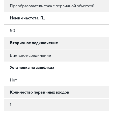
Преобразователь тока с первичной обмоткой
Номин частота, Гц
50
Вторичное подключение
Винтовое соединение
Установка на защёлках
Нет
Количество первичных входов
1