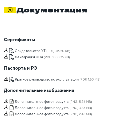
Документация
Сертификаты
Свидетельство УТ
(PDF, 316.50 KB)
Декларация 004
(PDF, 1000.35 KB)
Паспорта и РЭ
Краткое руководство по эксплуатации
(PDF, 1.50 MB)
Дополнительные изображения
Дополнительное фото продукта
(PNG, 5.26 MB)
Дополнительное фото продукта
(PNG, 3.33 MB)
Дополнительное фото продукта
(PNG, 2.48 MB)