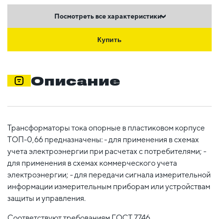
Посмотреть все характеристики
Купить
Описание
Трансформаторы тока опорные в пластиковом корпусе
ТОП-0,66 предназначены: - для применения в схемах
учета электроэнергии при расчетах с потребителями; -
для применения в схемах коммерческого учета
электроэнергии; - для передачи сигнала измерительной
информации измерительным приборам или устройствам
защиты и управления.
Соответствуют требованиям ГОСТ 7746.