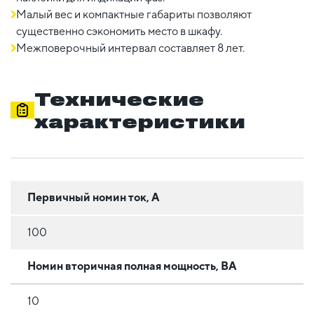
Малый вес и компактные габариты позволяют
существенно сэкономить место в шкафу.
Межповерочный интервал составляет 8 лет.
Технические
характеристики
Первичный номин ток, А
100
Номин вторичная полная мощность, ВА
10