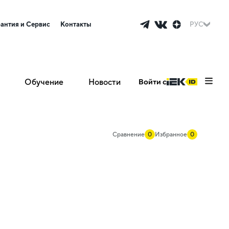
рантия и Сервис
Контакты
РУС
Обучение
Новости
Войти с
Сравнение
0
Избранное
0