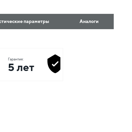
стические параметры
Аналоги
Гарантия:
5 лет