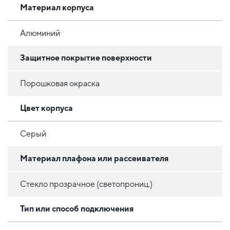
Материал корпуса
Алюминий
Защитное покрытие поверхности
Порошковая окраска
Цвет корпуса
Серый
Материал плафона или рассеивателя
Стекло прозрачное (светопрониц.)
Тип или способ подключения