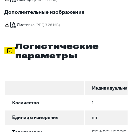
Дополнительные изображения
Листовка
(PDF, 3.28 MB)
Логистические
параметры
Индивидуальная
Количество
1
Единицы измерения
шт