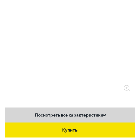
Посмотреть все характеристики
Купить