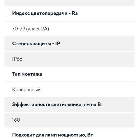
Индекс цветопередачи - Ra
70-79 (класс 2A)
Степень защиты - IP
IP66
Тип монтажа
Консольный
Эффективность светильника, лм на Вт
160
Подходит для ламп мощностью, Вт