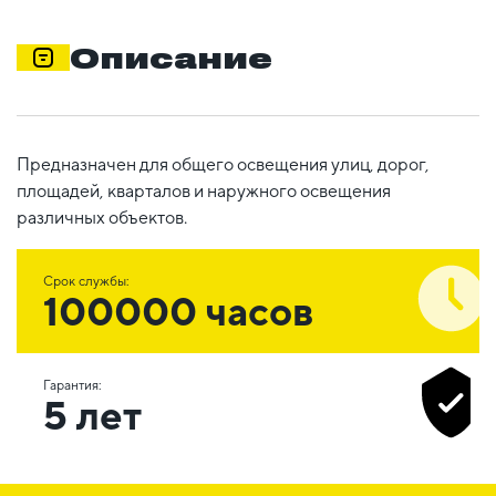
Описание
Предназначен для общего освещения улиц, дорог,
площадей, кварталов и наружного освещения
различных объектов.
Срок службы:
100000 часов
Гарантия:
5 лет