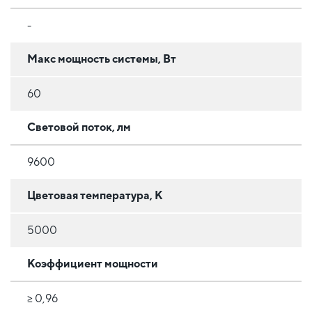
-
Макс мощность системы, Вт
60
Световой поток, лм
9600
Цветовая температура, К
5000
Коэффициент мощности
≥ 0,96