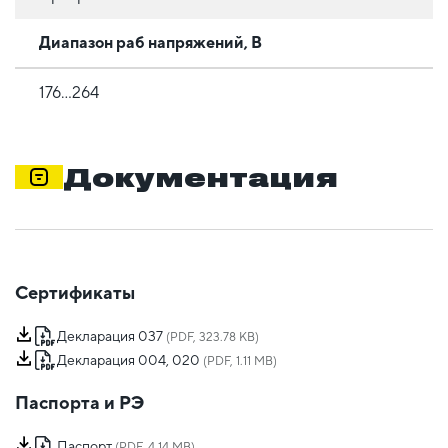
Диапазон раб напряжений, В
176...264
Документация
Сертификаты
Декларация 037
(PDF, 323.78 KB)
Декларация 004, 020
(PDF, 1.11 MB)
Паспорта и РЭ
Паспорт
(PDF, 4.14 MB)