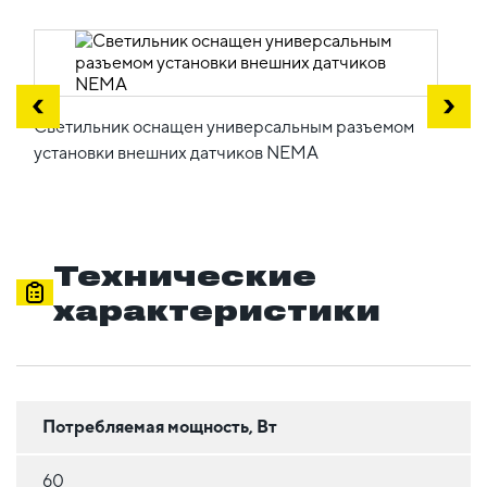
Светильник оснащен универсальным разъемом
установки внешних датчиков NEMA
Технические
характеристики
Потребляемая мощность, Вт
60