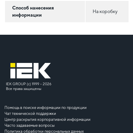
Способ нанесения
На коробку
информации
IEK GROUP (c) 1999 – 2026
Все права защищены
Помощь в поиске информации по продукции
Чат технической поддержки
Центр раскрытия корпоративной информации
Часто задаваемые вопросы
Политика обработки персональных данных