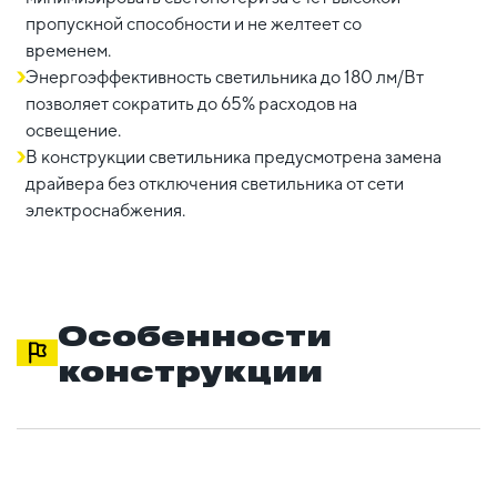
пропускной способности и не желтеет со
временем.
Энергоэффективность светильника до 180 лм/Вт
позволяет сократить до 65% расходов на
освещение.
В конструкции светильника предусмотрена замена
драйвера без отключения светильника от сети
электроснабжения.
Особенности
конструкции