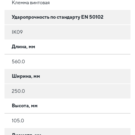
Клемма винтовая
Ударопрочность по стандарту EN 50102
IK09
Длина, мм
560.0
Ширина, мм
250.0
Высота, мм
105.0