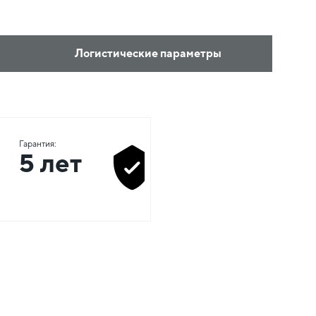
Логистические параметры
Гарантия:
5 лет