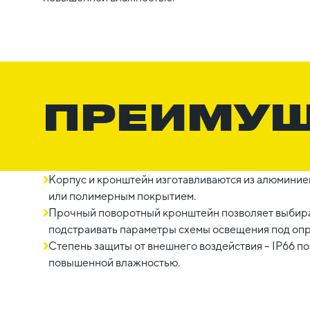
ПРЕИМУ
Корпус и кронштейн изготавливаются из алюминие
или полимерным покрытием.
Прочный поворотный кронштейн позволяет выбират
подстраивать параметры схемы освещения под оп
Степень защиты от внешнего воздействия – IP66 п
повышенной влажностью.