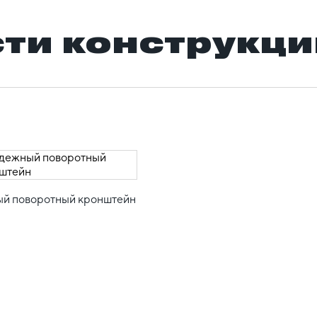
ти конструкци
й поворотный кронштейн