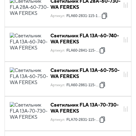
Светильник FLA 28A-60-730-
WA FEREKS
Артикул
:
FLA60-2831-115-1281
Светильник FLA 13A-60-740-
WA FEREKS
Артикул
:
FLA60-2841-115-128
Светильник FLA 13A-60-750-
WA FEREKS
Артикул
:
FLA60-2861-115-128
Светильник FLA 13A-70-730-
WA FEREKS
Артикул
:
FLA70-2831-115-128