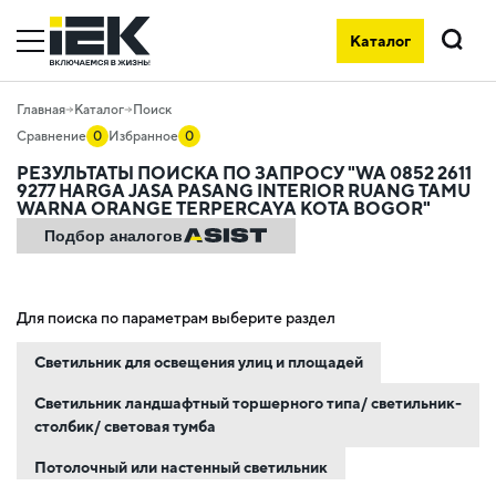
Каталог
Главная
Каталог
Поиск
Сравнение
0
Избранное
0
РЕЗУЛЬТАТЫ ПОИСКА ПО ЗАПРОСУ "WA 0852 2611
9277 HARGA JASA PASANG INTERIOR RUANG TAMU
WARNA ORANGE TERPERCAYA KOTA BOGOR"
Подбор аналогов
Для поиска по параметрам выберите раздел
Светильник для освещения улиц и площадей
Светильник ландшафтный торшерного типа/ светильник-
столбик/ световая тумба
Потолочный или настенный светильник