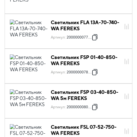
Светильник FLA 13A-70-740-
WA FEREKS
Артикул
:
2000000077093
Светильник FSP 01-40-850-
WA FEREKS
Артикул
:
2000000078502
Светильник FSP 03-40-850-
WA 5м FEREKS
Артикул
:
2000000080352
Светильник FSL 07-52-750-
WA FEREKS