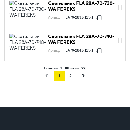
Светильник FLA 28A-70-730-
WA FEREKS
Артикул
:
FLA70-2831-115-1281
Светильник FLA 28A-70-740-
WA FEREKS
Артикул
:
FLA70-2841-115-1281
Показано 1 - 80 (всего 99)
1
2