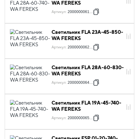
WA FEREKS
Артикул
:
2000000061832
Светильник FLA 23A-45-850-
WA FEREKS
Артикул
:
2000000062983
Светильник FLA 28A-60-830-
WA FEREKS
Артикул
:
2000000064512
Светильник FLA 19A-45-740-
WA FEREKS
Артикул
:
2000000065793
Светильник FSP 01-20-740-