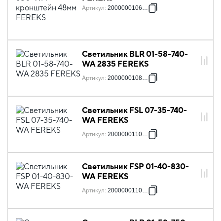
Артикул
:
2000000106519
Светильник BLR 01-58-740-
WA 2835 FEREKS
Артикул
:
2000000108353
Светильник FSL 07-35-740-
WA FEREKS
Артикул
:
2000000110424
Светильник FSP 01-40-830-
WA FEREKS
Артикул
:
2000000110592