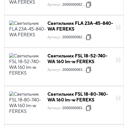
Артикул
:
2000000082097
Светильник FLA 23A-45-840-
WA FEREKS
Артикул
:
2000000082516
Светильник FSL 18-52-740-
WA 160 lm-w FEREKS
Артикул
:
2000000083278
Светильник FSL 18-80-740-
WA 160 lm-w FEREKS
Артикул
:
2000000083292