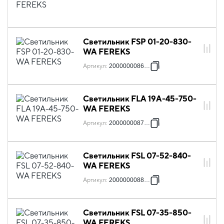
Светильник FSP 01-20-830-
WA FEREKS
Артикул
:
2000000086637
Светильник FLA 19A-45-750-
WA FEREKS
Артикул
:
2000000087160
Светильник FSL 07-52-840-
WA FEREKS
Артикул
:
2000000088150
Светильник FSL 07-35-850-
WA FEREKS