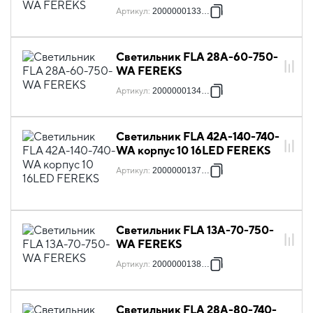
Артикул
:
2000000133751
Светильник FLA 28A-60-750-
WA FEREKS
Артикул
:
2000000134024
Светильник FLA 42A-140-740-
WA корпус 10 16LED FEREKS
Артикул
:
2000000137216
Светильник FLA 13A-70-750-
WA FEREKS
Артикул
:
2000000138848
Светильник FLA 28A-80-740-