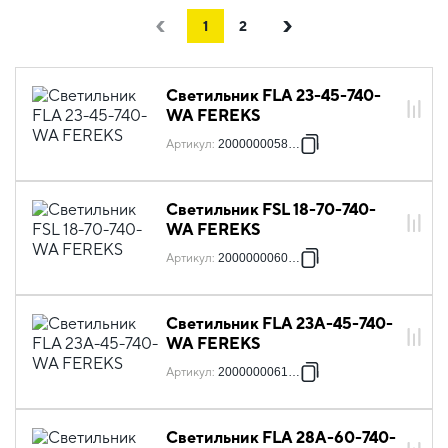
1
2
Светильник FLA 23-45-740-
WA FEREKS
Артикул
:
2000000058528
Светильник FSL 18-70-740-
WA FEREKS
Артикул
:
2000000060552
Светильник FLA 23A-45-740-
WA FEREKS
Артикул
:
2000000061788
Светильник FLA 28A-60-740-