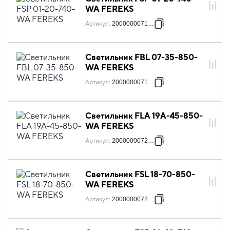
WA FEREKS
Артикул
:
2000000071107
Светильник FBL 07-35-850-
WA FEREKS
Артикул
:
2000000071978
Светильник FLA 19A-45-850-
WA FEREKS
Артикул
:
2000000072074
Светильник FSL 18-70-850-
WA FEREKS
Артикул
:
2000000072234