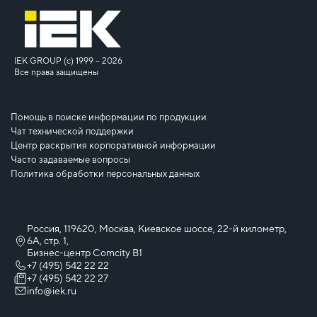
IEK GROUP (c) 1999 – 2026
Все права защищены
Помощь в поиске информации по продукции
Чат технической поддержки
Центр раскрытия корпоративной информации
Часто задаваемые вопросы
Политика обработки персональных данных
Россия, 119620, Москва, Киевское шоссе, 22-й километр,
6А, стр. 1,
Бизнес-центр Comcity B1
+7 (495) 542 22 22
+7 (495) 542 22 27
info@iek.ru