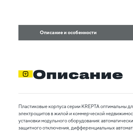
Описание и особенности
Описание
Пластиковые корпуса серии KREPTA оптимальны дл
электрощитов в жилой и коммерческой недвижимост
установки модульного оборудования: автоматически
защитного отключения, дифференциальных автомат