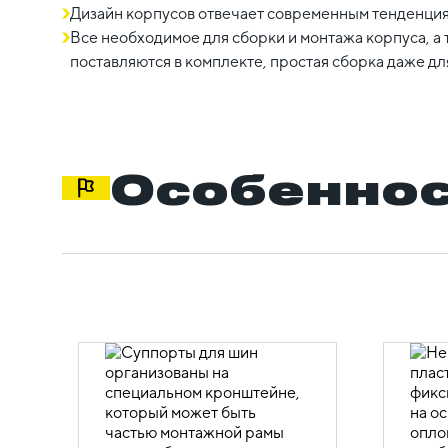
Дизайн корпусов отвечает современным тенденция
Все необходимое для сборки и монтажа корпуса, а
поставляются в комплекте, простая сборка даже д
Особеннос