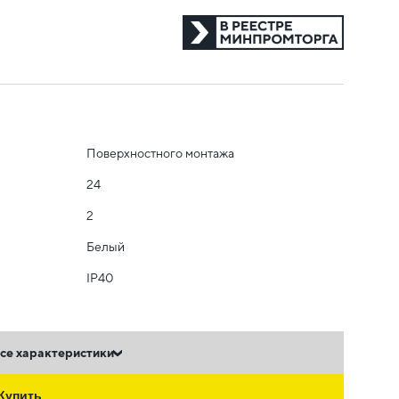
Поверхностного монтажа
24
2
Белый
IP40
се характеристики
Купить