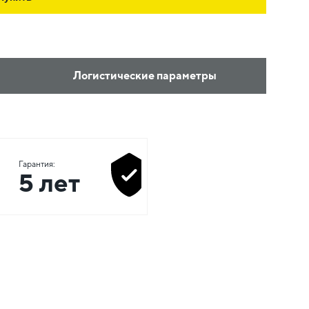
Логистические параметры
Гарантия:
5 лет