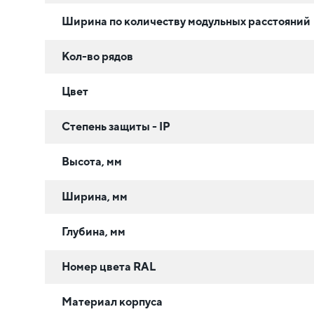
Ширина по количеству модульных расстояний
Кол-во рядов
Цвет
Степень защиты - IP
Высота, мм
Ширина, мм
Глубина, мм
Номер цвета RAL
Материал корпуса