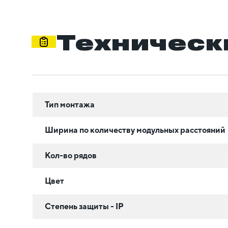
Техническ
Тип монтажа
Ширина по количеству модульных расстояний
Кол-во рядов
Цвет
Степень защиты - IP