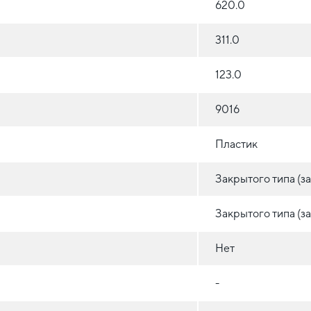
620.0
311.0
123.0
9016
Пластик
Закрытого типа (
Закрытого типа (
Нет
-