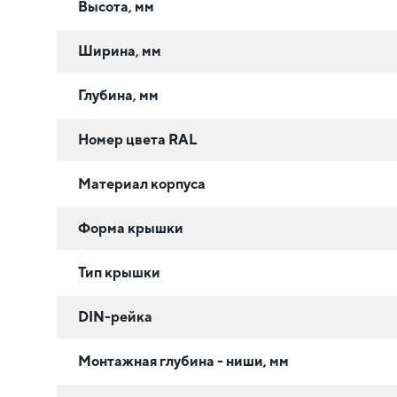
Высота, мм
Ширина, мм
Глубина, мм
Номер цвета RAL
Материал корпуса
Форма крышки
Тип крышки
DIN-рейка
Монтажная глубина - ниши, мм