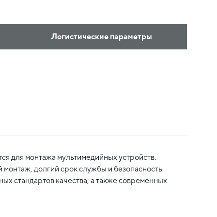
Логистические параметры
ся для монтажа мультимедийных устройств.
монтаж, долгий срок службы и безопасность
ых стандартов качества, а также современных