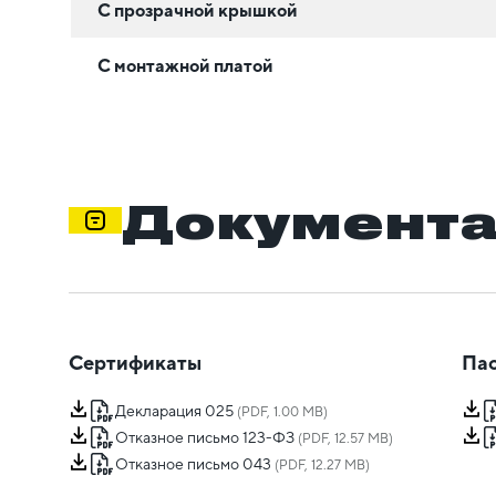
С прозрачной крышкой
С монтажной платой
Документ
Сертификаты
Пас
Декларация 025
(PDF, 1.00 MB)
Отказное письмо 123-ФЗ
(PDF, 12.57 MB)
Отказное письмо 043
(PDF, 12.27 MB)