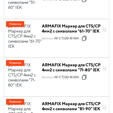
Новинка
ARMAFIX Маркер для CTS/CP
4мм2 с символами "61-70" IEK
Артикул
:
AF-CT10D-M-004-07
Новинка
ARMAFIX Маркер для CTS/CP
4мм2 с символами "71-80" IEK
Артикул
:
AF-CT10D-M-004-08
Новинка
ARMAFIX Маркер для CTS/CP
4мм2 с символами "81-90" IEK