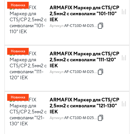
Новинка
ARMAFIX Маркер для CTS/CP
2,5мм2 с символами "101-110"
IEK
Артикул
:
AF-CT10D-M-D25-11
Новинка
ARMAFIX Маркер для CTS/CP
2,5мм2 с символами "111-120"
IEK
Артикул
:
AF-CT10D-M-D25-12
Новинка
ARMAFIX Маркер для CTS/CP
2,5мм2 с символами "121-130"
IEK
Артикул
:
AF-CT10D-M-D25-13