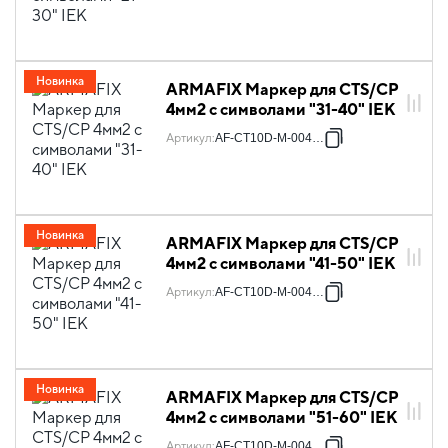
Новинка
ARMAFIX Маркер для CTS/CP
4мм2 с символами "31-40" IEK
Артикул
:
AF-CT10D-M-004-04
Новинка
ARMAFIX Маркер для CTS/CP
4мм2 с символами "41-50" IEK
Артикул
:
AF-CT10D-M-004-05
Новинка
ARMAFIX Маркер для CTS/CP
4мм2 с символами "51-60" IEK
Артикул
:
AF-CT10D-M-004-06