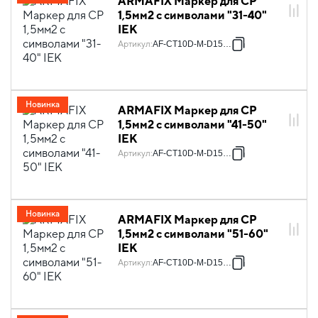
ARMAFIX Маркер для CP
1,5мм2 с символами "31-40"
IEK
Артикул
:
AF-CT10D-M-D15-04
Новинка
ARMAFIX Маркер для CP
1,5мм2 с символами "41-50"
IEK
Артикул
:
AF-CT10D-M-D15-05
Новинка
ARMAFIX Маркер для CP
1,5мм2 с символами "51-60"
IEK
Артикул
:
AF-CT10D-M-D15-06