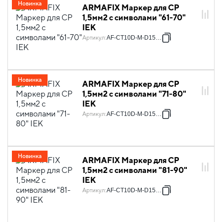
Новинка
ARMAFIX Маркер для CP
1,5мм2 с символами "61-70"
IEK
Артикул
:
AF-CT10D-M-D15-07
Новинка
ARMAFIX Маркер для CP
1,5мм2 с символами "71-80"
IEK
Артикул
:
AF-CT10D-M-D15-08
Новинка
ARMAFIX Маркер для CP
1,5мм2 с символами "81-90"
IEK
Артикул
:
AF-CT10D-M-D15-09