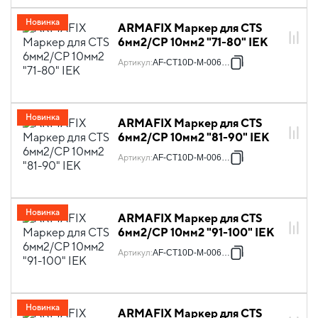
Новинка
ARMAFIX Маркер для CTS
6мм2/CP 10мм2 "71-80" IEK
Артикул
:
AF-CT10D-M-006-08
Новинка
ARMAFIX Маркер для CTS
6мм2/CP 10мм2 "81-90" IEK
Артикул
:
AF-CT10D-M-006-09
Новинка
ARMAFIX Маркер для CTS
6мм2/CP 10мм2 "91-100" IEK
Артикул
:
AF-CT10D-M-006-10
Новинка
ARMAFIX Маркер для CTS