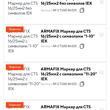
16/25мм2 без символов IEK
Артикул
:
AF-CT10D-M-025-00
Новинка
ARMAFIX Маркер для CTS
16/25мм2 с символами "1-10"
IEK
Артикул
:
AF-CT10D-M-025-01
Новинка
ARMAFIX Маркер для CTS
16/25мм2 с символами "11-20"
IEK
Артикул
:
AF-CT10D-M-025-02
Новинка
ARMAFIX Маркер для CTS