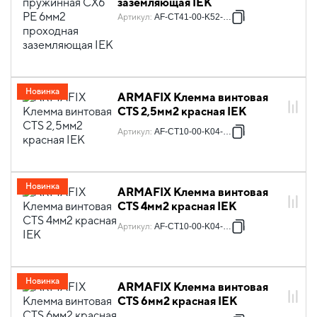
заземляющая IEK
Артикул
:
AF-CT41-00-K52-006
Новинка
ARMAFIX Клемма винтовая
CTS 2,5мм2 красная IEK
Артикул
:
AF-CT10-00-K04-002
Новинка
ARMAFIX Клемма винтовая
CTS 4мм2 красная IEK
Артикул
:
AF-CT10-00-K04-004
Новинка
ARMAFIX Клемма винтовая
CTS 6мм2 красная IEK