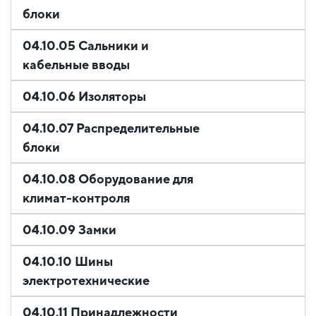
блоки
04.10.05 Сальники и
кабельные вводы
04.10.06 Изоляторы
04.10.07 Распределительные
блоки
04.10.08 Оборудование для
климат-контроля
04.10.09 Замки
04.10.10 Шины
электротехнические
04.10.11 Принадлежности