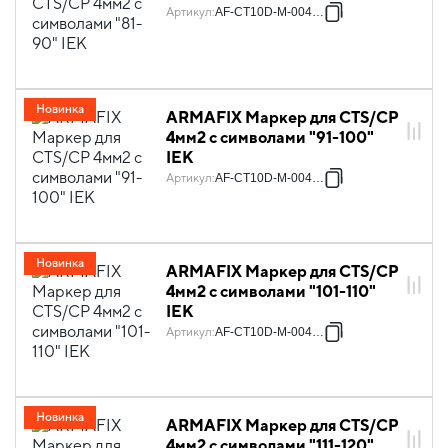
Артикул
:
AF-CT10D-M-004-09
Новинка
ARMAFIX Маркер для CTS/CP
4мм2 с символами "91-100"
IEK
Артикул
:
AF-CT10D-M-004-10
Новинка
ARMAFIX Маркер для CTS/CP
4мм2 с символами "101-110"
IEK
Артикул
:
AF-CT10D-M-004-11
Новинка
ARMAFIX Маркер для CTS/CP
4мм2 с символами "111-120"