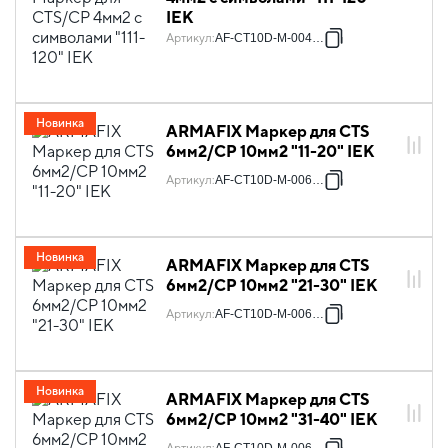
IEK
Артикул
:
AF-CT10D-M-004-12
Новинка
ARMAFIX Маркер для CTS
6мм2/CP 10мм2 "11-20" IEK
Артикул
:
AF-CT10D-M-006-02
Новинка
ARMAFIX Маркер для CTS
6мм2/CP 10мм2 "21-30" IEK
Артикул
:
AF-CT10D-M-006-03
Новинка
ARMAFIX Маркер для CTS
6мм2/CP 10мм2 "31-40" IEK