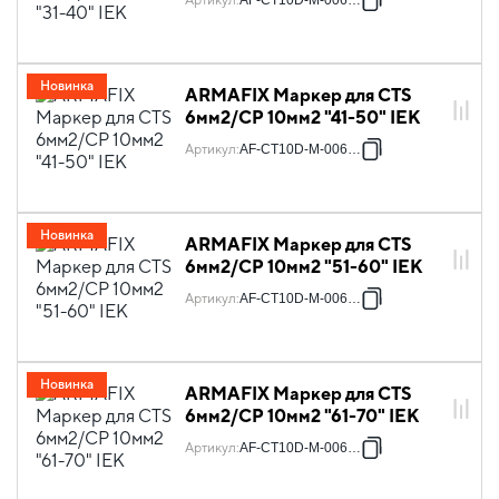
Артикул
:
AF-CT10D-M-006-04
Новинка
ARMAFIX Маркер для CTS
6мм2/CP 10мм2 "41-50" IEK
Артикул
:
AF-CT10D-M-006-05
Новинка
ARMAFIX Маркер для CTS
6мм2/CP 10мм2 "51-60" IEK
Артикул
:
AF-CT10D-M-006-06
Новинка
ARMAFIX Маркер для CTS
6мм2/CP 10мм2 "61-70" IEK
Артикул
:
AF-CT10D-M-006-07