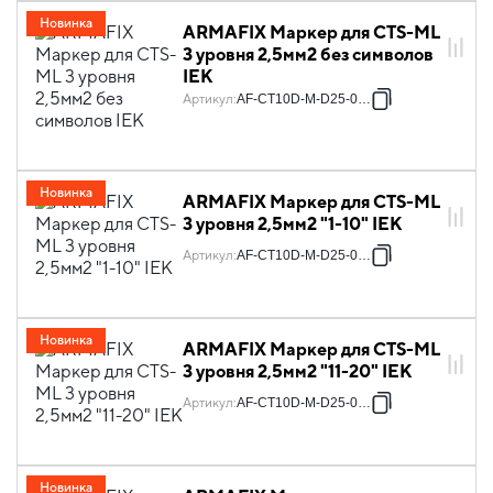
Новинка
ARMAFIX Маркер для CTS-ML
3 уровня 2,5мм2 без символов
IEK
Артикул
:
AF-CT10D-M-D25-00-3
Новинка
ARMAFIX Маркер для CTS-ML
3 уровня 2,5мм2 "1-10" IEK
Артикул
:
AF-CT10D-M-D25-01-3
Новинка
ARMAFIX Маркер для CTS-ML
3 уровня 2,5мм2 "11-20" IEK
Артикул
:
AF-CT10D-M-D25-02-3
Новинка