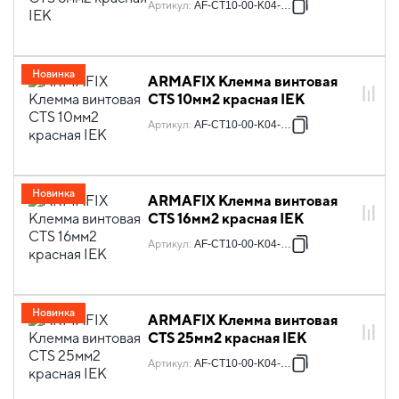
Артикул
:
AF-CT10-00-K04-006
Новинка
ARMAFIX Клемма винтовая
CTS 10мм2 красная IEK
Артикул
:
AF-CT10-00-K04-010
Новинка
ARMAFIX Клемма винтовая
CTS 16мм2 красная IEK
Артикул
:
AF-CT10-00-K04-016
Новинка
ARMAFIX Клемма винтовая
CTS 25мм2 красная IEK
Артикул
:
AF-CT10-00-K04-025