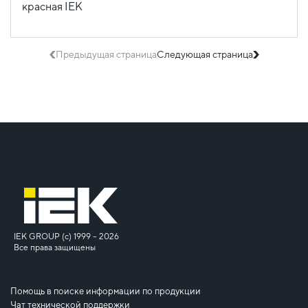
Предыдущая страница
Следующая страница
IEK GROUP (c) 1999 – 2026
Все права защищены
Помощь в поиске информации по продукции
Чат технической поддержки