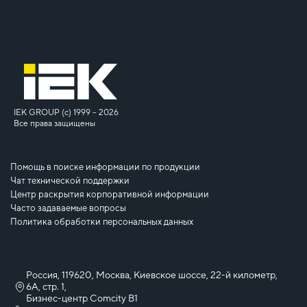
IEK GROUP (c) 1999 – 2026
Все права защищены
Помощь в поиске информации по продукции
Чат технической поддержки
Центр раскрытия корпоративной информации
Часто задаваемые вопросы
Политика обработки персональных данных
Россия, 119620, Москва, Киевское шоссе, 22-й километр,
6А, стр. 1,
Бизнес-центр Comcity B1