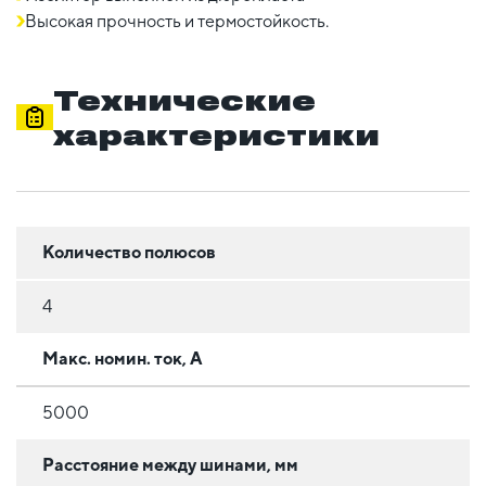
Высокая прочность и термостойкость.
Технические
характеристики
Количество полюсов
4
Макс. номин. ток, А
5000
Расстояние между шинами, мм