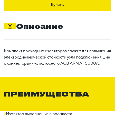
Купить
Описание
Комплект проходных изоляторов служит для повышения
электродинамической стойкости узла подключения шин
к коннекторам 4-х полюсного ACB ARMAT 5000А.
ПРЕИМУЩЕСТВА
Изолятор выполнен из дюропласта