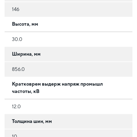
146
Высота, мм
30.0
Ширина, мм
856.0
Кратковрем выдерж напряж промышл
частоты, кВ
12.0
Толщина шин, мм
10