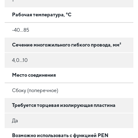
Рабочая температура, °C
-40...85
Сечение многожильного гибкого провода, мм²
4,0...10
Место соединения
Сбоку (поперечное)
Требуется торцевая изолирующая пластина
Да
Возможно использовать с функцией PEN