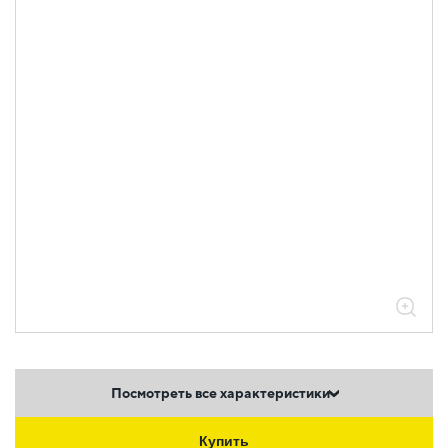
Посмотреть все характеристики
Купить