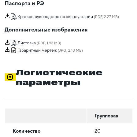
Паспорта и РЭ
Краткое руководство по эксплуатации
(PDF, 2.27 MB)
Дополнительные изображения
Листовка
(PDF, 1.92 MB)
Габаритный Чертеж
(JPG, 2.10 MB)
Логистические
параметры
Групповая
Количество
20