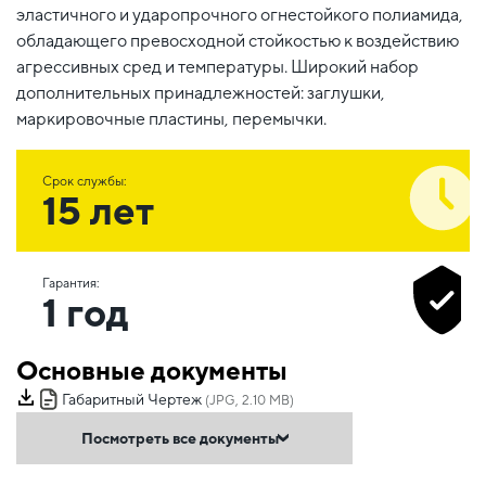
эластичного и ударопрочного огнестойкого полиамида,
обладающего превосходной стойкостью к воздействию
агрессивных сред и температуры. Широкий набор
дополнительных принадлежностей: заглушки,
маркировочные пластины, перемычки.
Срок службы:
15 лет
Гарантия:
1 год
Основные документы
Габаритный Чертеж
(JPG, 2.10 MB)
Посмотреть все документы