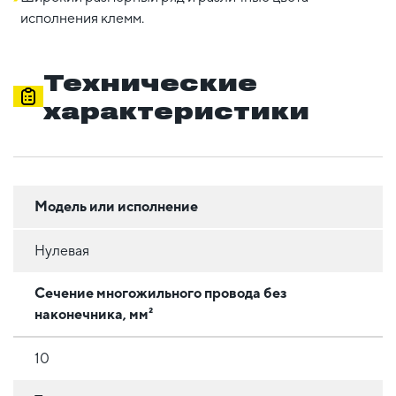
исполнения клемм.
Технические
характеристики
Модель или исполнение
Нулевая
Сечение многожильного провода без
наконечника, мм²
10