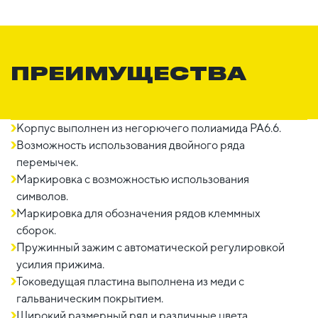
ПРЕИМУЩЕСТВА
Корпус выполнен из негорючего полиамида PA6.6.
Возможность использования двойного ряда
перемычек.
Маркировка с возможностью использования
символов.
Маркировка для обозначения рядов клеммных
сборок.
Пружинный зажим с автоматической регулировкой
усилия прижима.
Токоведущая пластина выполнена из меди с
гальваническим покрытием.
Широкий размерный ряд и различные цвета