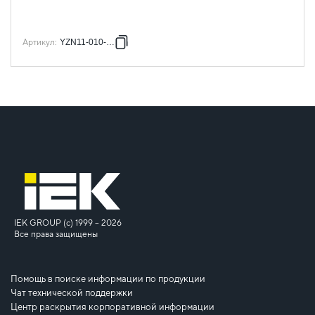
Артикул
:
YZN11-010-K03
IEK GROUP (c) 1999 – 2026
Все права защищены
Помощь в поиске информации по продукции
Чат технической поддержки
Центр раскрытия корпоративной информации