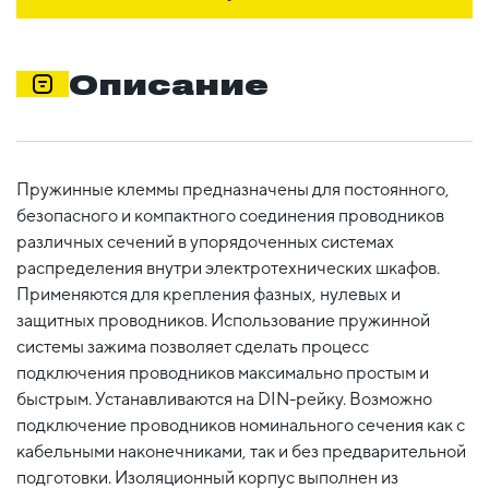
Описание
Пружинные клеммы предназначены для постоянного,
безопасного и компактного соединения проводников
различных сечений в упорядоченных системах
распределения внутри электротехнических шкафов.
Применяются для крепления фазных, нулевых и
защитных проводников. Использование пружинной
системы зажима позволяет сделать процесс
подключения проводников максимально простым и
быстрым. Устанавливаются на DIN-рейку. Возможно
подключение проводников номинального сечения как с
кабельными наконечниками, так и без предварительной
подготовки. Изоляционный корпус выполнен из