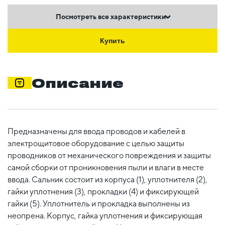
Посмотреть все характеристики
Купить
Описание
Предназначены для ввода проводов и кабелей в
электрощитовое оборудование с целью защиты
проводников от механического повреждения и защиты
самой сборки от проникновения пыли и влаги в месте
ввода. Сальник состоит из корпуса (1), уплотнителя (2),
гайки уплотнения (3), прокладки (4) и фиксирующей
гайки (5). Уплотнитель и прокладка выполнены из
неопрена. Корпус, гайка уплотнения и фиксирующая