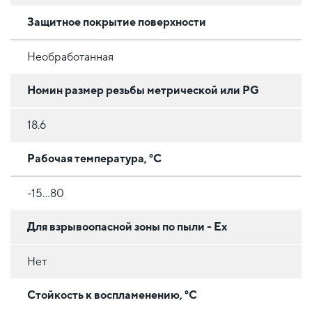
Защитное покрытие поверхности
Необработанная
Номин размер резьбы метрической или PG
18.6
Рабочая температура, °C
-15...80
Для взрывоопасной зоны по пыли - Ex
Нет
Стойкость к воспламенению, °C