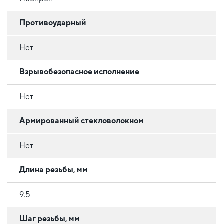
Противоударный
Нет
Взрывобезопасное исполнение
Нет
Армированный стекловолокном
Нет
Длина резьбы, мм
9.5
Шаг резьбы, мм