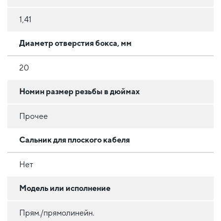
1,41
Диаметр отверстия бокса, мм
20
Номин размер резьбы в дюймах
Прочее
Сальник для плоского кабеля
Нет
Модель или исполнение
Прям./прямолинейн.