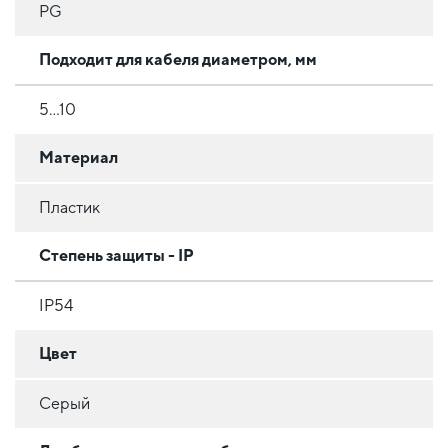
PG
Подходит для кабеля диаметром, мм
5...10
Материал
Пластик
Степень защиты - IP
IP54
Цвет
Серый