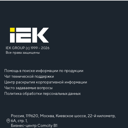
IEK GROUP (c) 1999 – 2026
Все права защищены
Помощь в поиске информации по продукции
Чат технической поддержки
Центр раскрытия корпоративной информации
Часто задаваемые вопросы
Политика обработки персональных данных
Россия, 119620, Москва, Киевское шоссе, 22-й километр,
6А, стр. 1,
Бизнес-центр Comcity B1