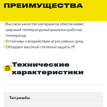
ПРЕИМУЩЕСТВА
Высокое качество материалов обеспечивает
широкий температурный диапазон рабочих
температур.
Устойчивы к воздействию агрессивных сред.
Обладают высокой степенью защиты IP.
Технические
характеристики
Тип резьбы