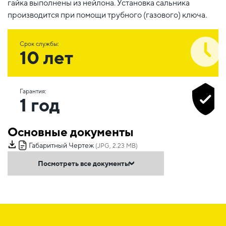
гайка выполнены из нейлона. Установка сальника
производится при помощи трубного (газового) ключа.
Срок службы:
10 лет
Гарантия:
1 год
Основные документы
Габаритный Чертеж
(JPG, 2.23 MB)
Посмотреть все документы