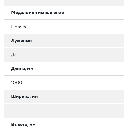
Модель или исполнение
Прочее
Луженый
Да
Длина, мм
1000
Ширина, мм
-
Высота, мм