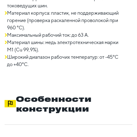
токоведущих шин.
Материал корпуса: пластик, не поддерживающий
горение (проверка раскаленной проволокой при
960 °С).
Максимальный рабочий ток: до 63 А.
Материал шины: медь электротехническая марки
М1 (Cu 99,9%).
Широкий диапазон рабочих температур: от -45°C
до +40°C.
Особенности
конструкции