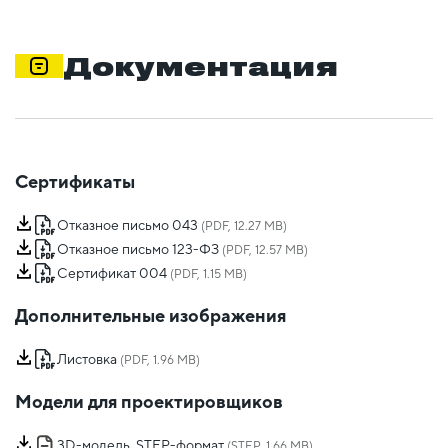
Документация
Сертификаты
Отказное письмо 043
(PDF, 12.27 MB)
Отказное письмо 123-ФЗ
(PDF, 12.57 MB)
Сертификат 004
(PDF, 1.15 MB)
Дополнительные изображения
Листовка
(PDF, 1.96 MB)
Модели для проектировщиков
3D-модель, STEP-формат
(STEP, 1.66 MB)