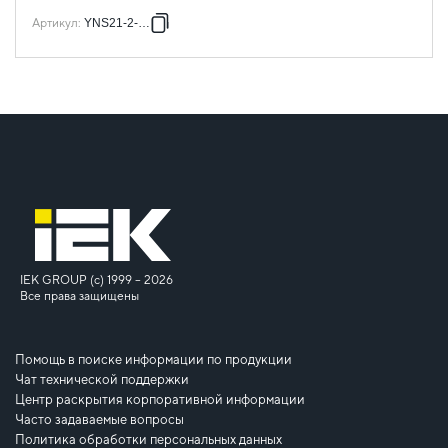
Артикул
:
YNS21-2-063
IEK GROUP (c) 1999 – 2026
Все права защищены
Помощь в поиске информации по продукции
Чат технической поддержки
Центр раскрытия корпоративной информации
Часто задаваемые вопросы
Политика обработки персональных данных