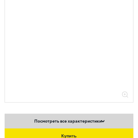
Посмотреть все характеристики
Купить