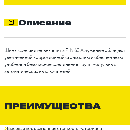
Описание
Шины соединительные типа PIN 63 A луженые обладают
увеличенной коррозионной стойкостью и обеспечивают
удобное и безопасное соединение групп модульных
автоматических выключателей.
ПРЕИМУЩЕСТВА
Высокая коррозионная стойкость материала