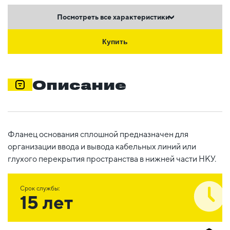
Посмотреть все характеристики
Купить
Описание
Фланец основания сплошной предназначен для
организации ввода и вывода кабельных линий или
глухого перекрытия пространства в нижней части НКУ.
Срок службы:
15 лет