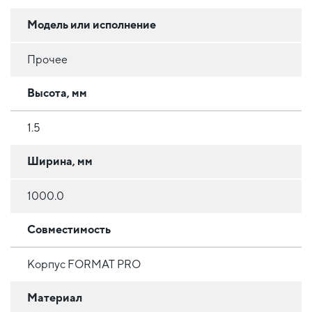
Модель или исполнение
Прочее
Высота, мм
1.5
Ширина, мм
1000.0
Совместимость
Корпус FORMAT PRO
Материал