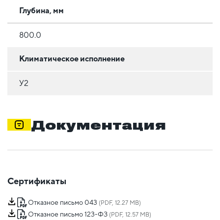
Глубина, мм
800.0
Климатическое исполнение
У2
Документация
Сертификаты
Отказное письмо 043
(PDF, 12.27 MB)
Отказное письмо 123-ФЗ
(PDF, 12.57 MB)