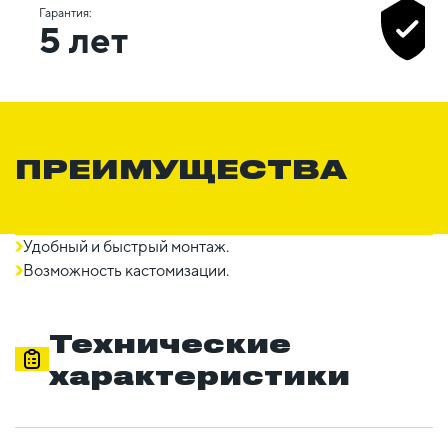
Гарантия:
5 лет
ПРЕИМУЩЕСТВА
Удобный и быстрый монтаж.
Возможность кастомизации.
Технические
характеристики