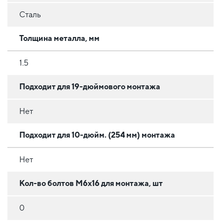
Сталь
Толщина металла, мм
1.5
Подходит для 19-дюймового монтажа
Нет
Подходит для 10-дюйм. (254 мм) монтажа
Нет
Кол-во болтов М6х16 для монтажа, шт
0