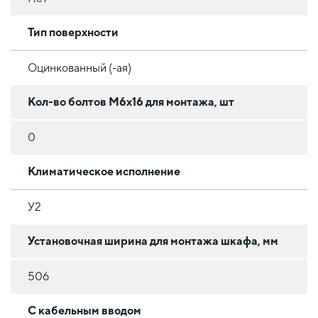
Тип поверхности
Оцинкованный (-ая)
Кол-во болтов М6х16 для монтажа, шт
0
Климатическое исполнение
У2
Установочная ширина для монтажа шкафа, мм
506
С кабельным вводом