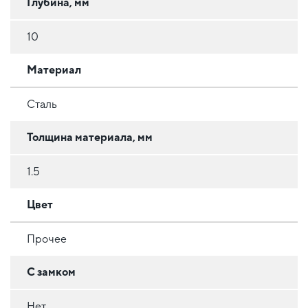
Глубина, мм
10
Материал
Сталь
Толщина материала, мм
1.5
Цвет
Прочее
С замком
Нет