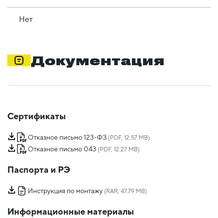
Нет
Документация
Сертификаты
Отказное письмо 123-ФЗ
(PDF, 12.57 MB)
Отказное письмо 043
(PDF, 12.27 MB)
Паспорта и РЭ
Инструкция по монтажу
(RAR, 47.79 MB)
Информационные материалы