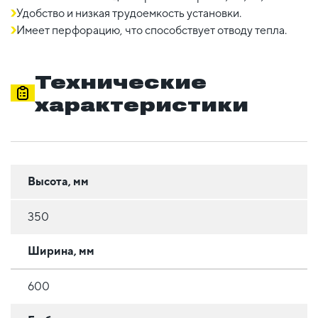
Удобство и низкая трудоемкость установки.
Имеет перфорацию, что способствует отводу тепла.
Технические
характеристики
Высота, мм
350
Ширина, мм
600