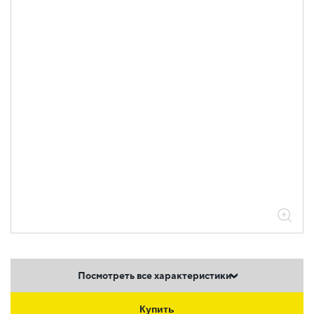
Посмотреть все характеристики
Купить