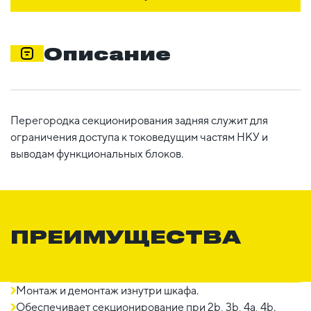
Описание
Перегородка секционирования задняя служит для
ограничения доступа к токоведущим частям НКУ и
выводам функциональных блоков.
ПРЕИМУЩЕСТВА
Монтаж и демонтаж изнутри шкафа.
Обеспечивает секционирование при 2b, 3b, 4a, 4b.