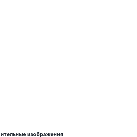
ительные изображения