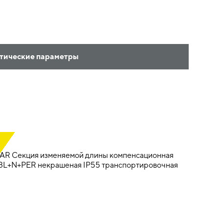
тические параметры