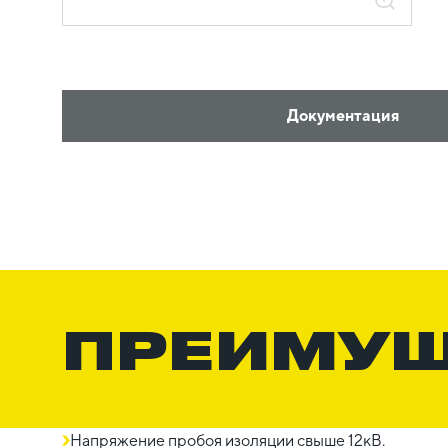
Документация
ПРЕИМУ
Напряжение пробоя изоляции свыше 12кВ.