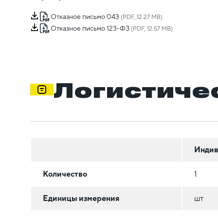
Отказное письмо 043
(PDF, 12.27 MB)
Отказное письмо 123-ФЗ
(PDF, 12.57 MB)
Логистиче
Индив
Количество
1
Единицы измерения
шт