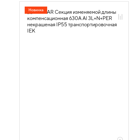
40.01.01.02 Шинопровод Al 4P IP55
Новинка
40.01.01.02.01 Шинопровод Al 4P IP 55
630А