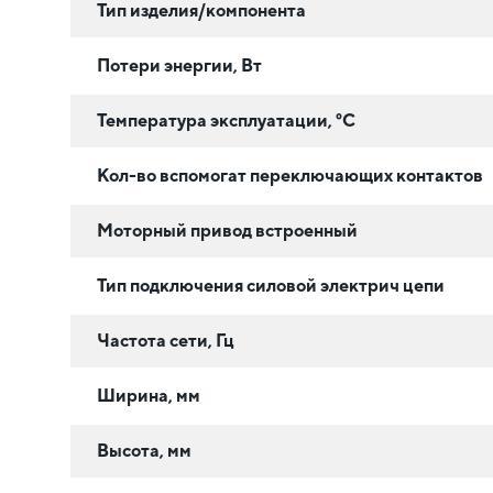
Тип изделия/компонента
Потери энергии, Вт
Температура эксплуатации, °C
Кол-во вспомогат переключающих контактов
Моторный привод встроенный
Тип подключения силовой электрич цепи
Частота сети, Гц
Ширина, мм
Высота, мм