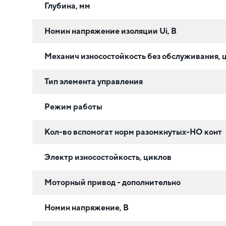
Глубина, мм
Номин напряжение изоляции Ui, В
Механич износостойкость без обслуживания, 
Тип элемента управления
Режим работы
Кол-во вспомогат норм разомкнутых-НО конт
Электр износостойкость, циклов
Моторный привод - дополнительно
Номин напряжение, В