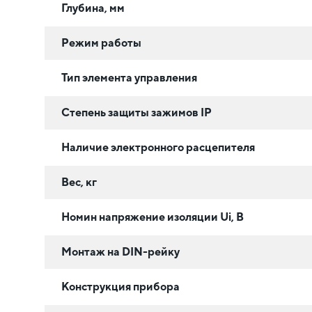
Глубина, мм
Режим работы
Тип элемента управления
Степень защиты зажимов IP
Наличие электронного расцепителя
Вес, кг
Номин напряжение изоляции Ui, В
Монтаж на DIN-рейку
Конструкция прибора