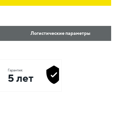
Логистические параметры
Гарантия:
5 лет