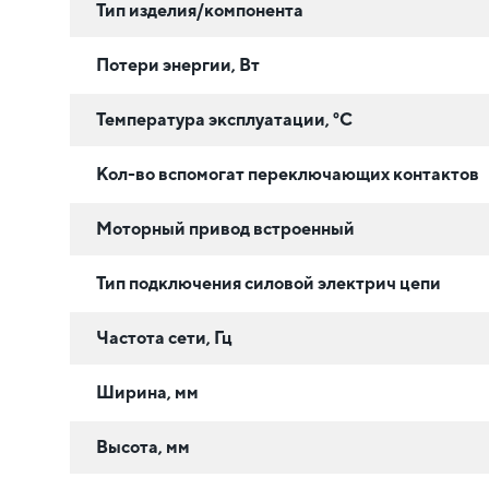
Тип изделия/компонента
Потери энергии, Вт
Температура эксплуатации, °C
Кол-во вспомогат переключающих контактов
Моторный привод встроенный
Тип подключения силовой электрич цепи
Частота сети, Гц
Ширина, мм
Высота, мм