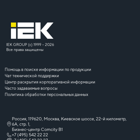
IEK GROUP (c) 1999 – 2026
Все права защищены
Помощь в поиске информации по продукции
Чат технической поддержки
Центр раскрытия корпоративной информации
Часто задаваемые вопросы
Политика обработки персональных данных
Россия, 119620, Москва, Киевское шоссе, 22-й километр,
6А, стр. 1,
Бизнес-центр Comcity B1
+7 (495) 542 22 22