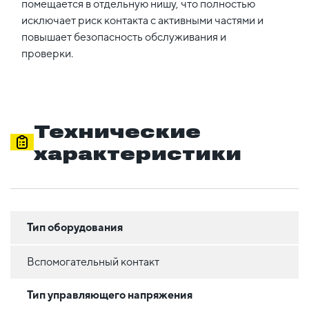
помещается в отдельную нишу, что полностью
исключает риск контакта с активными частями и
повышает безопасность обслуживания и
проверки.
Технические
характеристики
Тип оборудования
Вспомогательный контакт
Тип управляющего напряжения