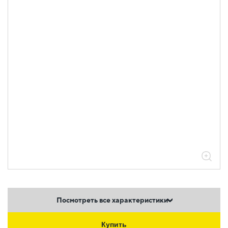
Посмотреть все характеристики
Купить