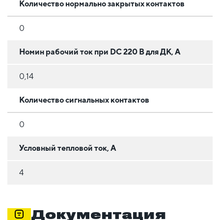
Количество нормально закрытых контактов
0
Номин рабочий ток при DC 220 В для ДК, А
0,14
Количество сигнальных контактов
0
Условный тепловой ток, А
4
Документация