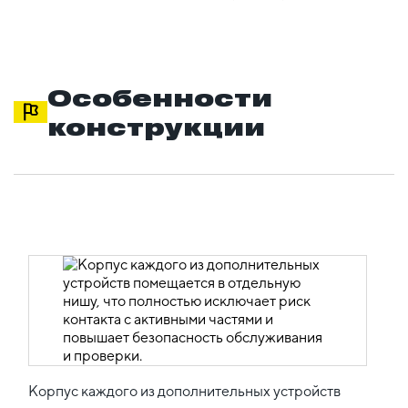
Особенности
конструкции
Корпус каждого из дополнительных устройств