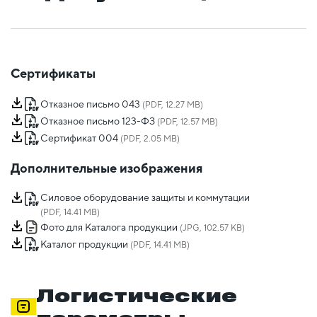
Сертификаты
Отказное письмо 043
(PDF, 12.27 MB)
Отказное письмо 123-ФЗ
(PDF, 12.57 MB)
Сертификат 004
(PDF, 2.05 MB)
Дополнительные изображения
Силовое оборудование защиты и коммутации
(PDF, 14.41 MB)
Фото для Каталога продукции
(JPG, 102.57 KB)
Каталог продукции
(PDF, 14.41 MB)
Логистические