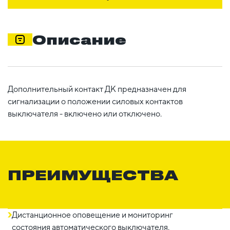
Описание
Дополнительный контакт ДК предназначен для
сигнализации о положении силовых контактов
выключателя - включено или отключено.
ПРЕИМУЩЕСТВА
Дистанционное оповещение и мониторинг
состояния автоматического выключателя.