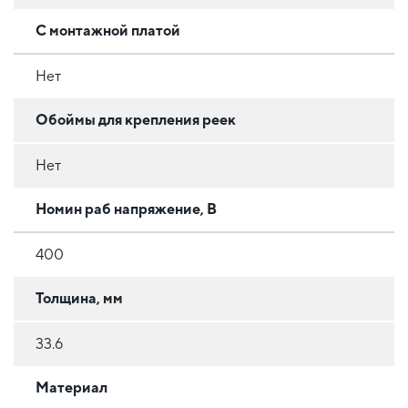
С монтажной платой
Нет
Обоймы для крепления реек
Нет
Номин раб напряжение, В
400
Толщина, мм
33.6
Материал