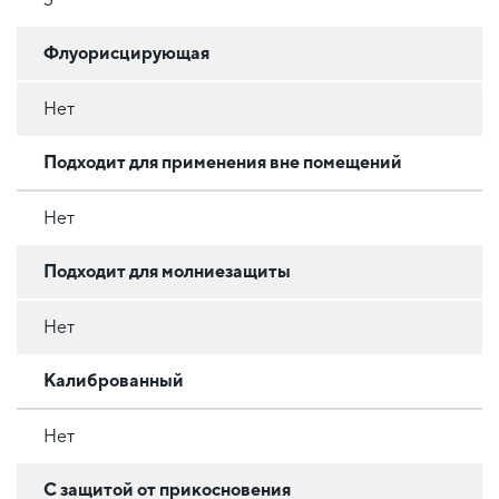
Флуорисцирующая
Нет
Подходит для применения вне помещений
Нет
Подходит для молниезащиты
Нет
Калиброванный
Нет
С защитой от прикосновения