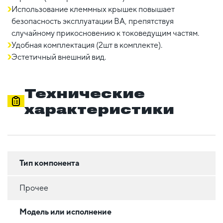
Использование клеммных крышек повышает
безопасность эксплуатации ВА, препятствуя
случайному прикосновению к токоведущим частям.
Удобная комплектация (2шт в комплекте).
Эстетичный внешний вид.
Технические
характеристики
Тип компонента
Прочее
Модель или исполнение