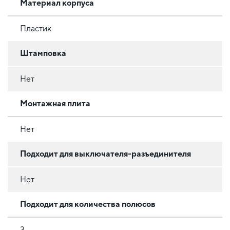
Материал корпуса
Пластик
Штамповка
Нет
Монтажная плита
Нет
Подходит для выключателя-разъединителя
Нет
Подходит для количества полюсов
3