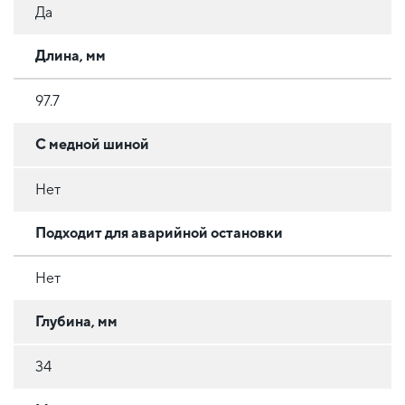
Да
Длина, мм
97.7
С медной шиной
Нет
Подходит для аварийной остановки
Нет
Глубина, мм
34