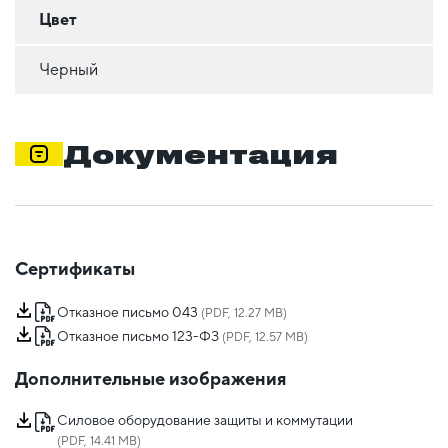
Цвет
Черный
Документация
Сертификаты
Отказное письмо 043
(PDF, 12.27 MB)
Отказное письмо 123-ФЗ
(PDF, 12.57 MB)
Дополнительные изображения
Силовое оборудование защиты и коммутации
(PDF, 14.41 MB)