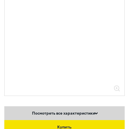
Посмотреть все характеристики
Купить