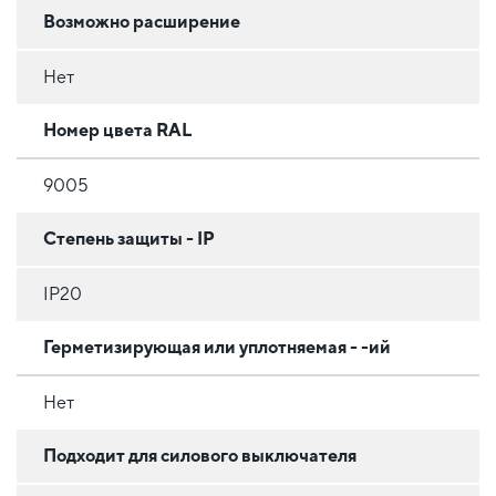
Возможно расширение
Нет
Номер цвета RAL
9005
Степень защиты - IP
IP20
Герметизирующая или уплотняемая - -ий
Нет
Подходит для силового выключателя