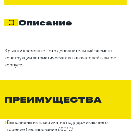
Описание
Крышки клеммные – это дополнительный элемент
конструкции автоматических выключателей в литом
корпусе.
ПРЕИМУЩЕСТВА
Выполнены из пластика, не поддерживающего
горение (тестирование 650°C).