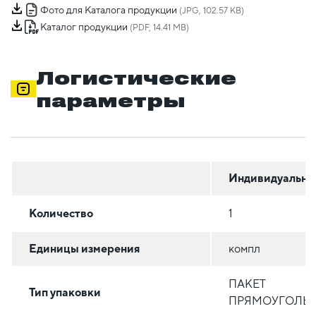
Фото для Каталога продукции
(JPG, 102.57 KB)
Каталог продукции
(PDF, 14.41 MB)
Логистические
параметры
Индивидуальна
Количество
1
Единицы измерения
компл
ПАКЕТ
Тип упаковки
ПРЯМОУГОЛЬ