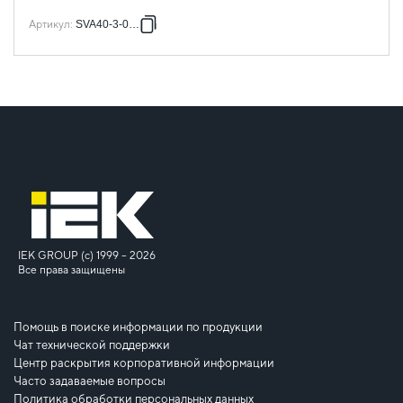
Артикул
:
SVA40-3-0400
IEK GROUP (c) 1999 – 2026
Все права защищены
Помощь в поиске информации по продукции
Чат технической поддержки
Центр раскрытия корпоративной информации
Часто задаваемые вопросы
Политика обработки персональных данных