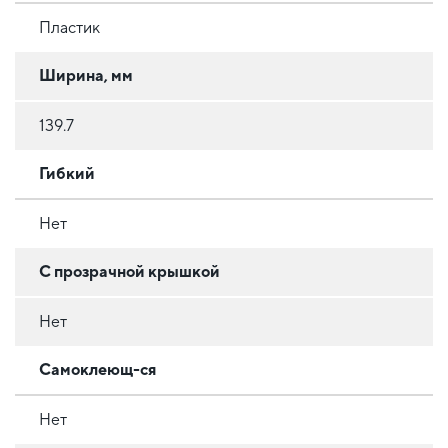
Пластик
Ширина, мм
139.7
Гибкий
Нет
С прозрачной крышкой
Нет
Самоклеющ-ся
Нет