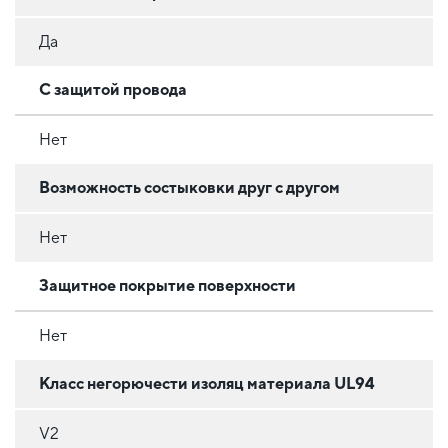
Да
С защитой провода
Нет
Возможность состыковки друг с другом
Нет
Защитное покрытие поверхности
Нет
Класс негорючести изоляц материала UL94
V2