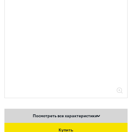
Посмотреть все характеристики
Купить