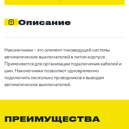
Описание
Наконечники – это элемент токоведущей системы
автоматических выключателей в литом корпусе.
Применяются для организации подключения кабелей и
шин. Наконечники позволяют одновременно
подключить несколько проводников к выводам
автоматических выключателей.
ПРЕИМУЩЕСТВА