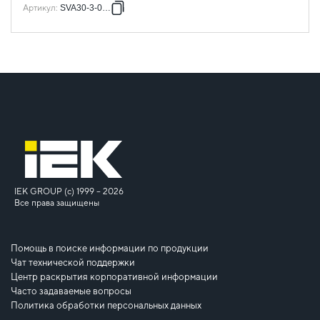
Артикул
:
SVA30-3-0250
IEK GROUP (c) 1999 – 2026
Все права защищены
Помощь в поиске информации по продукции
Чат технической поддержки
Центр раскрытия корпоративной информации
Часто задаваемые вопросы
Политика обработки персональных данных