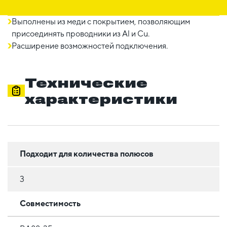
Выполнены из меди с покрытием, позволяющим
присоединять проводники из Al и Cu.
Расширение возможностей подключения.
Технические
характеристики
Подходит для количества полюсов
3
Совместимость