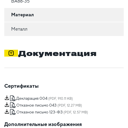
ВА88-35
Материал
Металл
Документация
Сертификаты
Декларация 004
(PDF, 910.11 KB)
Отказное письмо 043
(PDF, 12.27 MB)
Отказное письмо 123-ФЗ
(PDF, 12.57 MB)
Дополнительные изображения