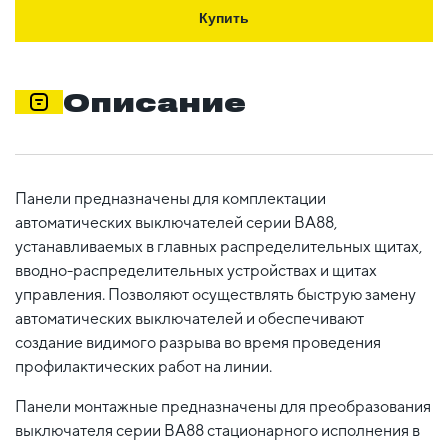
Купить
Описание
Панели предназначены для комплектации
автоматических выключателей серии ВА88,
устанавливаемых в главных распределительных щитах,
вводно-распределительных устройствах и щитах
управления. Позволяют осуществлять быструю замену
автоматических выключателей и обеспечивают
создание видимого разрыва во время проведения
профилактических работ на линии.
Панели монтажные предназначены для преобразования
выключателя серии ВА88 стационарного исполнения в