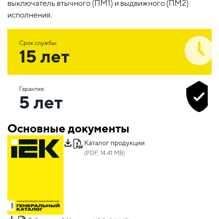
выключатель втычного (ПМ1) и выдвижного (ПМ2)
исполнения.
Срок службы:
15 лет
Гарантия:
5 лет
Основные документы
Каталог продукции
(PDF, 14.41 MB)