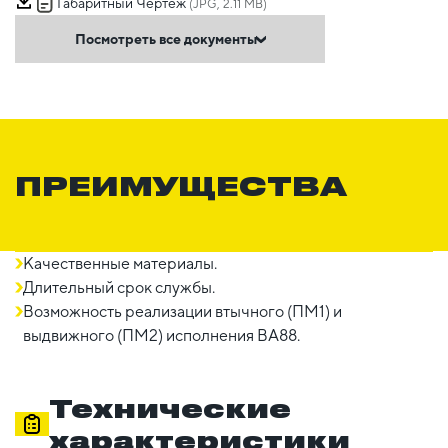
Габаритный Чертеж
(JPG, 2.11 MB)
Посмотреть все документы
ПРЕИМУЩЕСТВА
Качественные материалы.
Длительный срок службы.
Возможность реализации втычного (ПМ1) и
выдвижного (ПМ2) исполнения ВА88.
Технические
характеристики