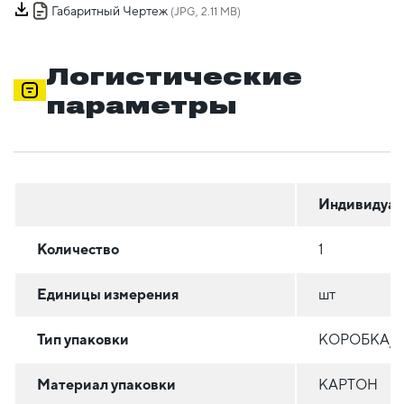
Габаритный Чертеж
(JPG, 2.11 MB)
Логистические
параметры
Индивидуал
Количество
1
Единицы измерения
шт
Тип упаковки
КОРОБКА/
Материал упаковки
КАРТОН