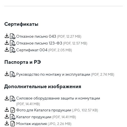
Сертификаты
Отказное письмо 043
(PDF, 12.27 MB)
Отказное письмо 123-ФЗ
(PDF, 12.57 MB)
Сертификат 004
(PDF, 2.05 MB)
Паспорта и РЭ
Руководство по монтажу и эксплуатации
(PDF, 2.74 MB)
Дополнительные изображения
Силовое оборудование защиты и коммутации
(PDF, 14.41 MB)
Фото для Каталога продукции
(JPG, 102.57 KB)
Каталог продукции
(PDF, 14.41 MB)
Монтаж изделия
(JPG, 2.26 MB)