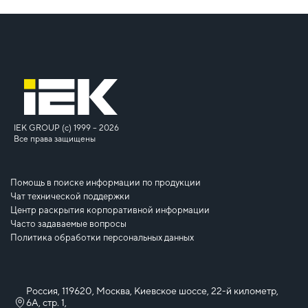
IEK GROUP (c) 1999 – 2026
Все права защищены
Помощь в поиске информации по продукции
Чат технической поддержки
Центр раскрытия корпоративной информации
Часто задаваемые вопросы
Политика обработки персональных данных
Россия, 119620, Москва, Киевское шоссе, 22-й километр,
6А, стр. 1,