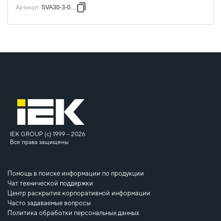
Артикул
:
SVA30-3-0250
IEK GROUP (c) 1999 – 2026
Все права защищены
Помощь в поиске информации по продукции
Чат технической поддержки
Центр раскрытия корпоративной информации
Часто задаваемые вопросы
Политика обработки персональных данных