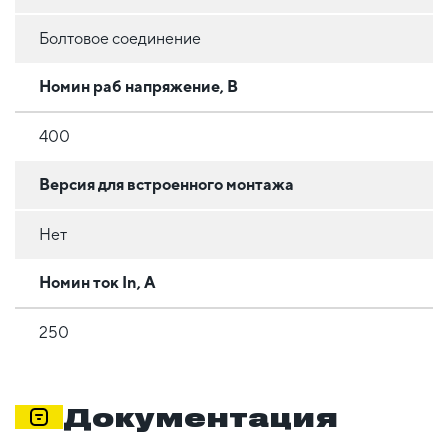
Болтовое соединение
Номин раб напряжение, В
400
Версия для встроенного монтажа
Нет
Номин ток In, А
250
Документация