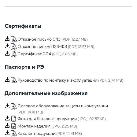
Сертификаты
Отказное письмо 043
(PDF, 12.27 MB)
Отказное письмо 123-ФЗ
(PDF, 12.57 MB)
Сертификат 004
(PDF, 2.05 MB)
Паспорта и РЭ
Руководство по монтажу и эксплуатации
(PDF, 2.74 MB)
Дополнительные изображения
Силовое оборудование защиты и коммутации
(PDF, 14.41 MB)
Фото для Каталога продукции
(JPG, 102.57 KB)
Монтаж изделия
(JPG, 2.25 MB)
Каталог продукции
(PDF, 14.41 MB)