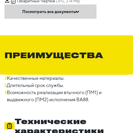
Габаритный Чертеж
(JPG, 2.14 MB)
Посмотреть все документы
ПРЕИМУЩЕСТВА
Качественные материалы.
Длительный срок службы.
Возможность реализации втычного (ПМ1) и
выдвижного (ПМ2) исполнения ВА88.
Технические
характеристики