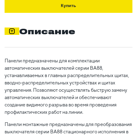
Купить
Описание
Панели предназначены для комплектации
автоматических выключателей серии ВА88,
устанавливаемых в главных распределительных щитах,
вводно-распределительных устройствах и щитах
управления. Позволяют осуществлять быструю замену
автоматических выключателей и обеспечивают
создание видимого разрыва во время проведения
профилактических работ на линии.
Панели монтажные предназначены для преобразования
выключателя серии ВА88 стационарного исполнения в