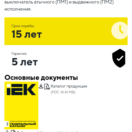
выключатель втычного (ПМ1) и выдвижного (ПМ2)
исполнения.
Срок службы:
15 лет
Гарантия:
5 лет
Основные документы
Каталог продукции
(PDF, 14.41 MB)