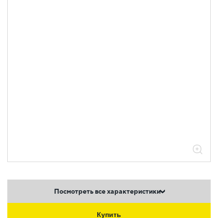
Посмотреть все характеристики
Купить