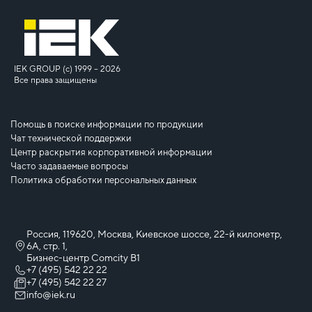
IEK GROUP (c) 1999 – 2026
Все права защищены
Помощь в поиске информации по продукции
Чат технической поддержки
Центр раскрытия корпоративной информации
Часто задаваемые вопросы
Политика обработки персональных данных
Россия, 119620, Москва, Киевское шоссе, 22-й километр,
6А, стр. 1,
Бизнес-центр Comcity B1
+7 (495) 542 22 22
+7 (495) 542 22 27
info@iek.ru