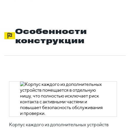
Особенности
конструкции
Корпус каждого из дополнительных устройств