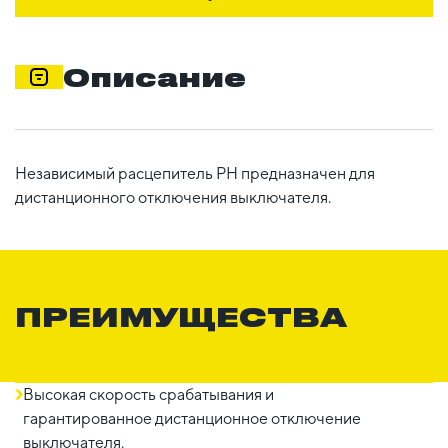
Описание
Независимый расцепитель РН предназначен для
дистанционного отключения выключателя.
ПРЕИМУЩЕСТВА
Высокая скорость срабатывания и
гарантированное дистанционное отключение
выключателя.