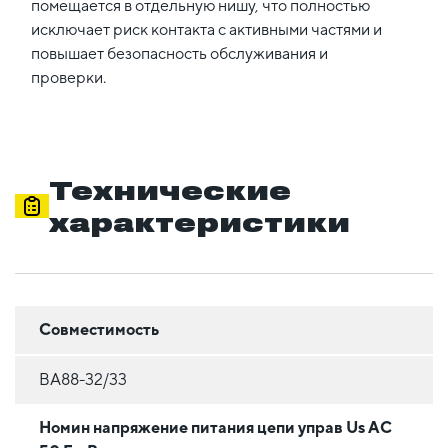
помещается в отдельную нишу, что полностью
исключает риск контакта с активными частями и
повышает безопасность обслуживания и
проверки.
Технические
характеристики
Совместимость
ВА88-32/33
Номин напряжение питания цепи управ Us AC