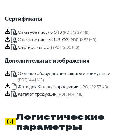
Сертификаты
Отказное письмо 043
(PDF, 12.27 MB)
Отказное письмо 123-ФЗ
(PDF, 12.57 MB)
Сертификат 004
(PDF, 2.05 MB)
Дополнительные изображения
Силовое оборудование защиты и коммутации
(PDF, 14.41 MB)
Фото для Каталога продукции
(JPG, 102.57 KB)
Каталог продукции
(PDF, 14.41 MB)
Логистические
параметры