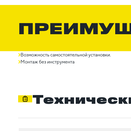
ПРЕИМУ
Возможность самостоятельной установки.
Монтаж без инструмента
Техническ