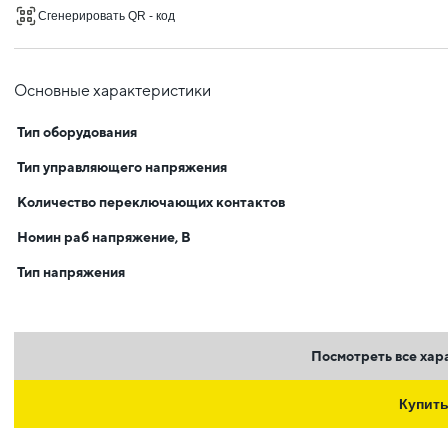
Сгенерировать QR - код
Основные характеристики
Тип оборудования
Тип управляющего напряжения
Количество переключающих контактов
Номин раб напряжение, В
Тип напряжения
Посмотреть все хар
Купит