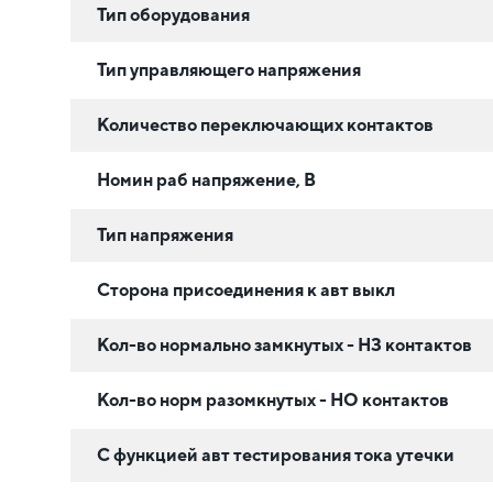
Тип оборудования
Тип управляющего напряжения
Количество переключающих контактов
Номин раб напряжение, В
Тип напряжения
Сторона присоединения к авт выкл
Кол-во нормально замкнутых - НЗ контактов
Кол-во норм разомкнутых - НО контактов
С функцией авт тестирования тока утечки