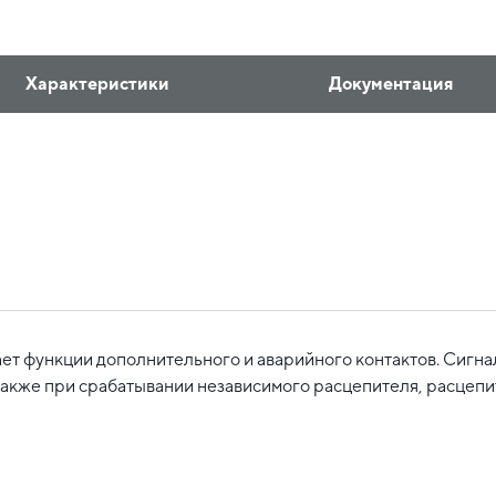
Характеристики
Документация
функции дополнительного и аварийного контактов. Сигнал
также при срабатывании независимого расцепителя, расцепи