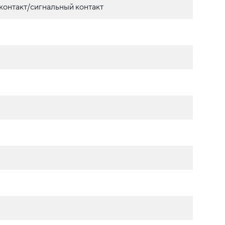
контакт/сигнальный контакт