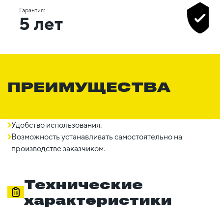
Гарантия:
5 лет
ПРЕИМУЩЕСТВА
Удобство использования.
Возможность устанавливать самостоятельно на
производстве заказчиком.
Технические
характеристики