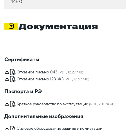
146.0
Документация
Сертификаты
Отказное письмо 043
(PDF, 12.27 MB)
Отказное письмо 123-ФЗ
(PDF, 12.57 MB)
Паспорта и РЭ
Краткое руководство по эксплуатации
(PDF, 201.74 KB)
Дополнительные изображения
Силовое оборудование защиты и коммутации