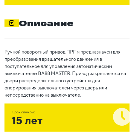
Описание
Ручной поворотный привод ПРПм предназначен для
преобразования вращательного движения в
поступательное для управления автоматическим
выключателем ВА88 MASTER. Привод закрепляется на
двери распределительного устройства для
оперирования выключателем через дверь или
непосредственно на выключателе.
Срок службы:
15 лет