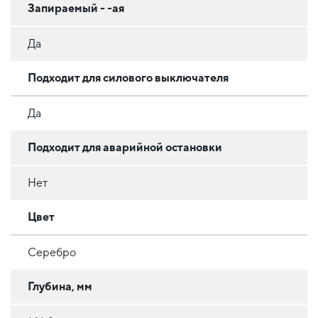
Запираемый - -ая
Да
Подходит для силового выключателя
Да
Подходит для аварийной остановки
Нет
Цвет
Серебро
Глубина, мм