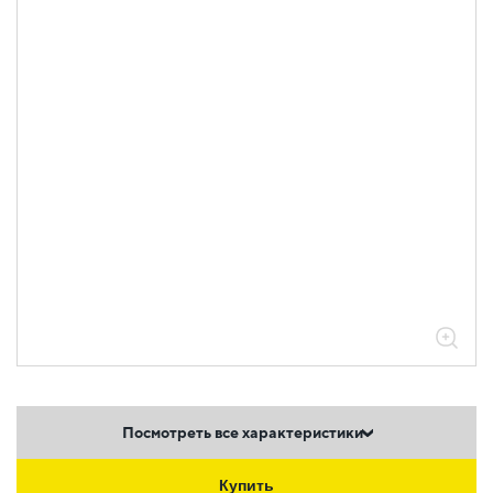
Посмотреть все характеристики
Купить