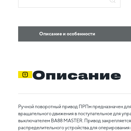
Описание и особенности
Описание
Ручной поворотный привод ПРПм предназначен дл
вращательного движения в поступательное для упр
выключателем ВА88 MASTER. Привод закрепляется
распределительного устройства для оперирования