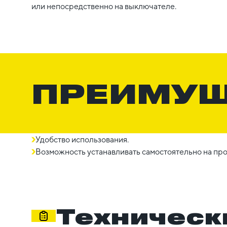
или непосредственно на выключателе.
ПРЕИМУ
Удобство использования.
Возможность устанавливать самостоятельно на про
Техническ