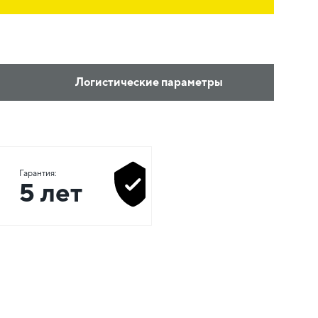
Логистические параметры
Гарантия:
5 лет