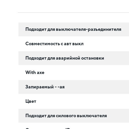
Подходит для выключателя-разъединителя
Совместимость с авт выкл
Подходит для аварийной остановки
With axe
Запираемый - -ая
Цвет
Подходит для силового выключателя