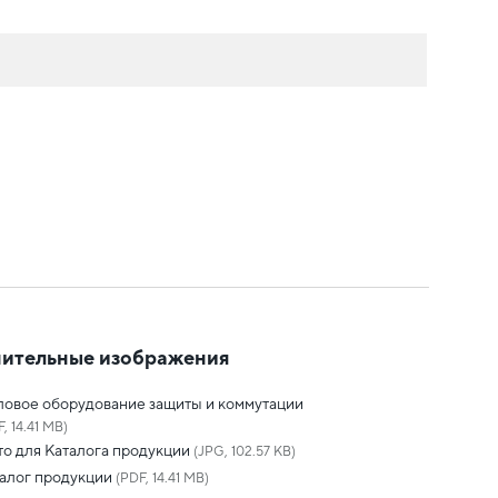
ительные изображения
овое оборудование защиты и коммутации
, 14.41 MB)
о для Каталога продукции
(JPG, 102.57 KB)
алог продукции
(PDF, 14.41 MB)