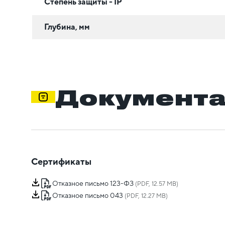
Степень защиты - IP
Глубина, мм
Документ
Сертификаты
Отказное письмо 123-ФЗ
(PDF, 12.57 MB)
Отказное письмо 043
(PDF, 12.27 MB)