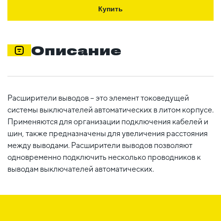
Купить
Описание
Расширители выводов – это элемент токоведущей
системы выключателей автоматических в литом корпусе.
Применяются для организации подключения кабелей и
шин, также предназначены для увеличения расстояния
между выводами. Расширители выводов позволяют
одновременно подключить несколько проводников к
выводам выключателей автоматических.