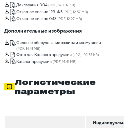
Декларация 004
(PDF, 870.07 KB)
Отказное письмо 123-ФЗ
(PDF, 12.57 MB)
Отказное письмо 043
(PDF, 12.27 MB)
Дополнительные изображения
Силовое оборудование защиты и коммутации
(PDF, 14.41 MB)
Фото для Каталога продукции
(JPG, 102.57 KB)
Каталог продукции
(PDF, 14.41 MB)
Логистические
параметры
Индивидуальна