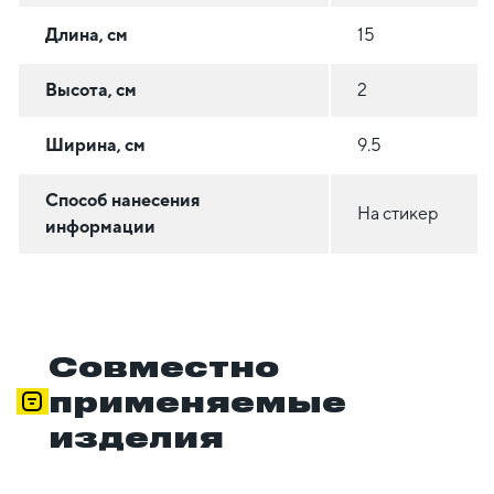
Длина, см
15
Высота, см
2
Ширина, см
9.5
Способ нанесения
На стикер
информации
Совместно
применяемые
изделия