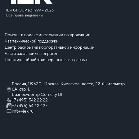
IEK GROUP (c) 1999 – 2026
Все права защищены
Помощь в поиске информации по продукции
Чат технической поддержки
Центр раскрытия корпоративной информации
Часто задаваемые вопросы
Политика обработки персональных данных
Россия, 119620, Москва, Киевское шоссе, 22-й километр,
6А, стр. 1,
Бизнес-центр Comcity B1
+7 (495) 542 22 22
+7 (495) 542 22 27
info@iek.ru