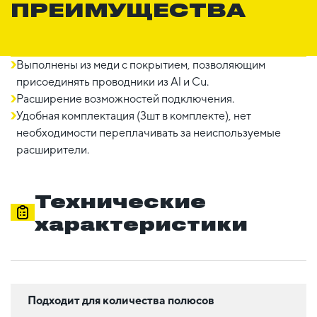
ПРЕИМУЩЕСТВА
Выполнены из меди с покрытием, позволяющим
присоединять проводники из Al и Cu.
Расширение возможностей подключения.
Удобная комплектация (3шт в комплекте), нет
необходимости переплачивать за неиспользуемые
расширители.
Технические
характеристики
Подходит для количества полюсов