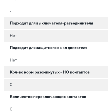
-
Подходит для выключателя-разъединителя
Нет
Подходит для защитного выкл двигателя
Нет
Кол-во норм разомкнутых - НО контактов
0
Количество переключающих контактов
0