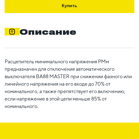
Купить
Описание
Расцепитель минимального напряжения РМм
предназначен для отключения автоматического
выключателя ВА88 MASTER при снижении фазного или
линейного напряжения на его входе до 70% от
номинального, а также препятствует его включению,
если напряжение в этой цепи меньше 85% от
номинального.