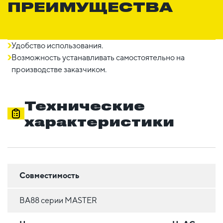
ПРЕИМУЩЕСТВА
Удобство использования.
Возможность устанавливать самостоятельно на
производстве заказчиком.
Технические
характеристики
Совместимость
ВА88 серии MASTER