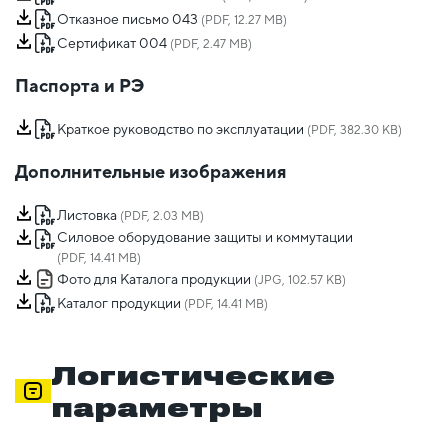
Отказное письмо 043
(PDF, 12.27 MB)
Сертификат 004
(PDF, 2.47 MB)
Паспорта и РЭ
Краткое руководство по эксплуатации
(PDF, 382.30 KB)
Дополнительные изображения
Листовка
(PDF, 2.03 MB)
Силовое оборудование защиты и коммутации
(PDF, 14.41 MB)
Фото для Каталога продукции
(JPG, 102.57 KB)
Каталог продукции
(PDF, 14.41 MB)
Логистические
параметры