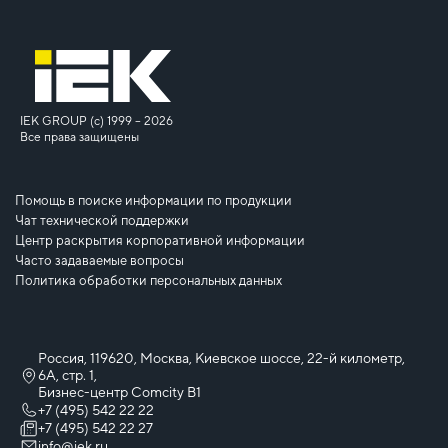
IEK GROUP (c) 1999 – 2026
Все права защищены
Помощь в поиске информации по продукции
Чат технической поддержки
Центр раскрытия корпоративной информации
Часто задаваемые вопросы
Политика обработки персональных данных
Россия, 119620, Москва, Киевское шоссе, 22-й километр,
6А, стр. 1,
Бизнес-центр Comcity B1
+7 (495) 542 22 22
+7 (495) 542 22 27
info@iek.ru