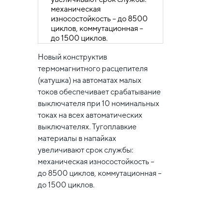
Новый конструктив
термомагнитного расцепителя
(катушка) на автоматах малых
токов обеспечивает срабатывание
выключателя при 10 номинальных
токах на всех автоматических
выключателях. Тугоплавкие
материалы в напайках
увеличивают срок службы:
механическая износостойкость –
до 8500 циклов, коммутационная –
до 1500 циклов.