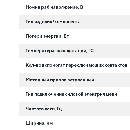
Номин раб напряжение, В
Тип изделия/компонента
Потери энергии, Вт
Температура эксплуатации, °C
Кол-во вспомогат переключающих контактов
Моторный привод встроенный
Тип подключения силовой электрич цепи
Частота сети, Гц
Ширина, мм