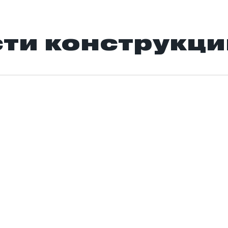
ти конструкци