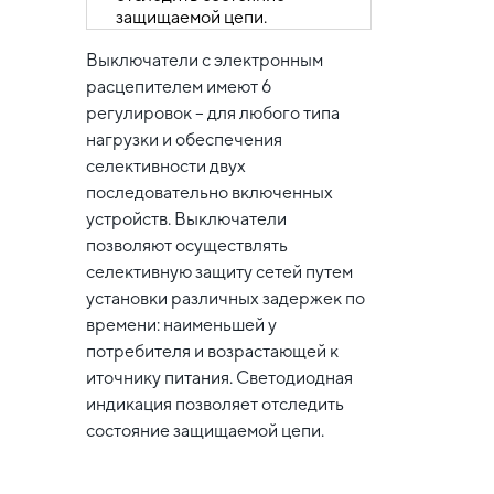
Выключатели с электронным
расцепителем имеют 6
регулировок – для любого типа
нагрузки и обеспечения
селективности двух
последовательно включенных
устройств. Выключатели
позволяют осуществлять
селективную защиту сетей путем
установки различных задержек по
времени: наименьшей у
потребителя и возрастающей к
иточнику питания. Светодиодная
индикация позволяет отследить
состояние защищаемой цепи.