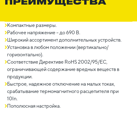
ПРЕИМУЩЕСТВА
Компактные размеры.
Рабочее напряжение – до 690 В.
Широкий ассортимент дополнительных устройств.
Установка в любом положении (вертикально/
горизонтально).
Соответствие Директиве RoHS 2002/95/EC,
ограничивающей содержание вредных веществ в
продукции.
Быстрое, надежное отключение на малых токах,
срабатывание термомагнитного расцепителя при
10In.
Пополюсная настройка.