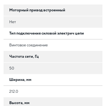
Моторный привод встроенный
Нет
Тип подключения силовой электрич цепи
Винтовое соединение
Частота сети, Гц
50
Ширина, мм
212.0
Высота, мм