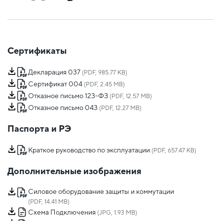
Сертификаты
Декларация 037
(PDF, 985.77 KB)
Сертификат 004
(PDF, 2.45 MB)
Отказное письмо 123-ФЗ
(PDF, 12.57 MB)
Отказное письмо 043
(PDF, 12.27 MB)
Паспорта и РЭ
Краткое руководство по эксплуатации
(PDF, 657.47 KB)
Дополнительные изображения
Силовое оборудование защиты и коммутации
(PDF, 14.41 MB)
Схема Подключения
(JPG, 1.93 MB)