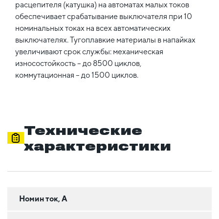
расцепителя (катушка) на автоматах малых токов
обеспечивает срабатывание выключателя при 10
номинальных токах на всех автоматических
выключателях. Тугоплавкие материалы в напайках
увеличивают срок службы: механическая
износостойкость – до 8500 циклов,
коммутационная – до 1500 циклов.
Технические
характеристики
Номин ток, А