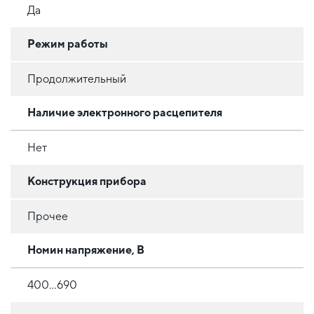
Да
Режим работы
Продолжительный
Наличие электронного расцепителя
Нет
Конструкция прибора
Прочее
Номин напряжение, В
400...690