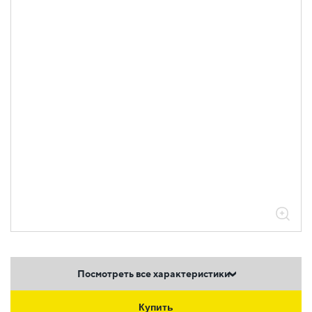
Посмотреть все характеристики
Купить