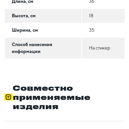
Длина, см
36
Высота, см
18
Ширина, см
35
Способ нанесения
На стикер
информации
Совместно
применяемые
изделия