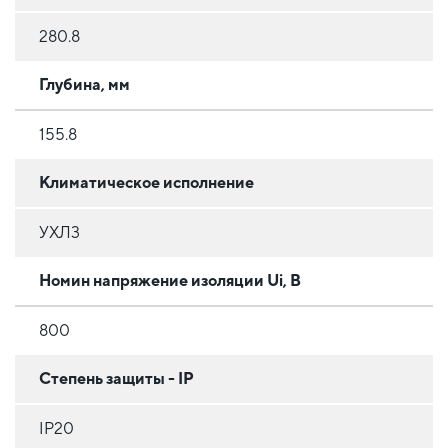
280.8
Глубина, мм
155.8
Климатическое исполнение
УХЛ3
Номин напряжение изоляции Ui, В
800
Степень защиты - IP
IP20