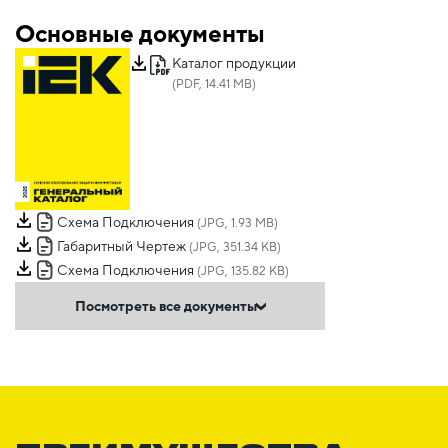
Основные документы
Каталог продукции
(PDF, 14.41 MB)
Схема Подключения
(JPG, 1.93 MB)
Габаритный Чертеж
(JPG, 351.34 KB)
Схема Подключения
(JPG, 135.82 KB)
Посмотреть все документы