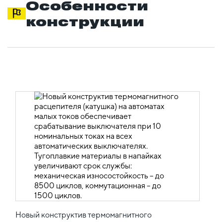
Особенности
конструкции
Новый конструктив термомагнитного