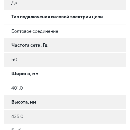
Да
Тип подключения силовой электрич цепи
Болтовое соединение
Частота сети, Гц
50
Ширина, мм
401.0
Высота, мм
435.0