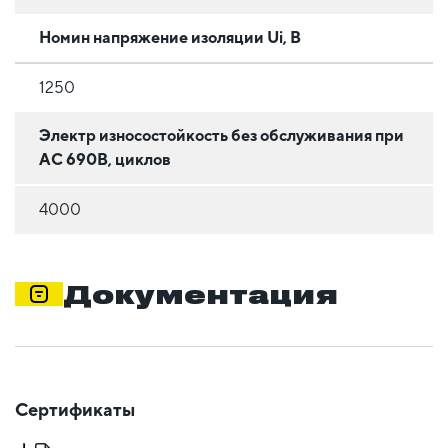
Номин напряжение изоляции Ui, В
1250
Электр износостойкость без обслуживания при
АС 690В, циклов
4000
Документация
Сертификаты