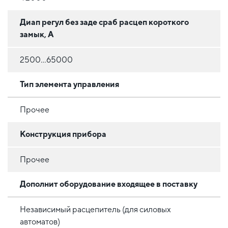
Диап регул без заде сраб расцеп короткого
замык, А
2500...65000
Тип элемента управления
Прочее
Конструкция прибора
Прочее
Дополнит оборудование входящее в поставку
Независимый расцепитель (для силовых
автоматов)