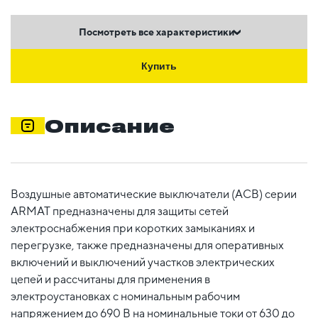
Посмотреть все характеристики
Купить
Описание
Воздушные автоматические выключатели (ACB) серии
ARMAT предназначены для защиты сетей
электроснабжения при коротких замыканиях и
перегрузке, также предназначены для оперативных
включений и выключений участков электрических
цепей и рассчитаны для применения в
электроустановках с номинальным рабочим
напряжением до 690 В на номинальные токи от 630 до