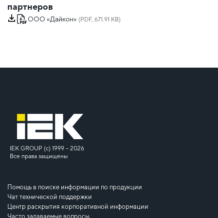
партнеров
ООО «Дайкон»
(PDF, 671.91 KB)
IEK GROUP (c) 1999 – 2026
Все права защищены
Помощь в поиске информации по продукции
Чат технической поддержки
Центр раскрытия корпоративной информации
Часто задаваемые вопросы