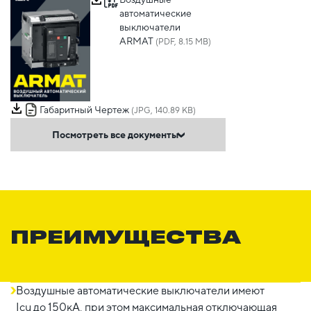
автоматические
выключатели
ARMAT
(PDF, 8.15 MB)
Габаритный Чертеж
(JPG, 140.89 KB)
Посмотреть все документы
ПРЕИМУЩЕСТВА
Воздушные автоматические выключатели имеют
Icu до 150кА, при этом максимальная отключающая