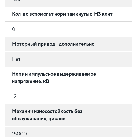
Кол-во вспомогат норм замкнутых-НЗ конт
0
Моторный привод - дополнительно
Нет
Номин импульсное выдерживаемое
напряжение, кВ
12
Механич износостойкость без
обслуживания, циклов
15000