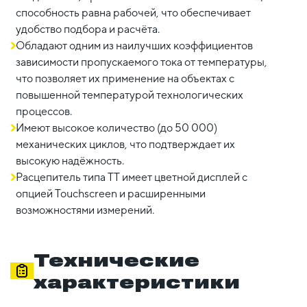
способность равна рабочей, что обеспечивает
удобство подбора и расчёта.
Обладают одним из наилучших коэффициентов
зависимости пропускаемого тока от температуры,
что позволяет их применение на объектах с
повышенной температурой технологических
процессов.
Имеют высокое количество (до 50 000)
механических циклов, что подтверждает их
высокую надёжность.
Расцепитель типа TT имеет цветной дисплей с
опцией Touchscreen и расширенными
возможностями измерений.
Технические
характеристики