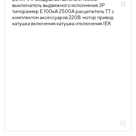
02.04.01.01.01.01 Воздушные
автоматические выключатели
выдвижного исполнения