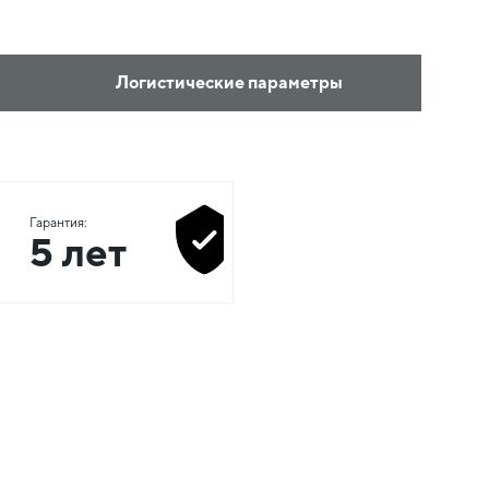
Логистические параметры
Гарантия:
5 лет