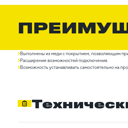
ПРЕИМУ
Выполнены из меди с покрытием, позволяющим прис
Расширение возможностей подключения.
Возможность устанавливать самостоятельно на про
Техническ