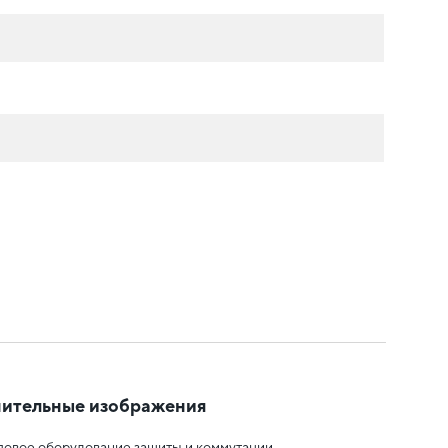
ительные изображения
овое оборудование защиты и коммутации