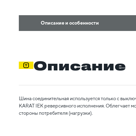
Описание и особенности
Описание
Шина соединительная используется только с выкл
KARAT IEK реверсивного исполнения. Облегчает м
стороны потребителя (нагрузки).