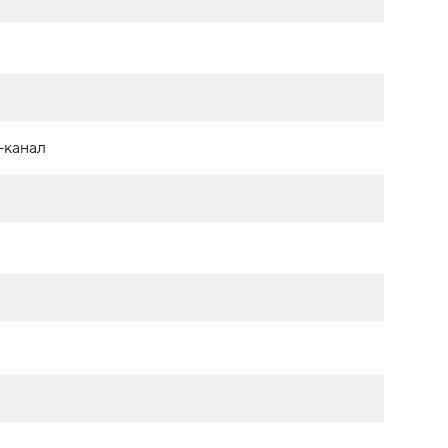
-канал