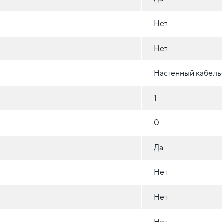
Нет
Нет
Настенный кабель
1
0
Да
Нет
Нет
Нет