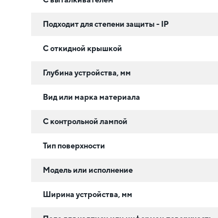
Подходит для степени защиты - IP
С откидной крышкой
Глубина устройства, мм
Вид или марка материала
С контрольной лампой
Тип поверхности
Модель или исполнение
Ширина устройства, мм