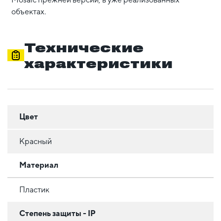
объектах.
Технические
характеристики
Цвет
Красный
Материал
Пластик
Степень защиты - IP