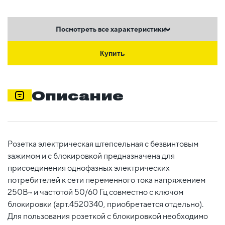
Посмотреть все характеристики
Купить
Описание
Розетка электрическая штепсельная с безвинтовым
зажимом и с блокировкой предназначена для
присоединения однофазных электрических
потребителей к сети переменного тока напряжением
250В~ и частотой 50/60 Гц совместно с ключом
блокировки (арт.4520340, приобретается отдельно).
Для пользования розеткой с блокировкой необходимо