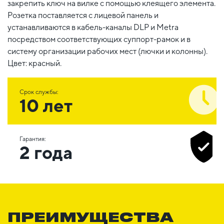
закрепить ключ на вилке с помощью клеящего элемента.
Розетка поставляется с лицевой панель и
устанавливаются в кабель-каналы DLP и Metra
посредством соответствующих суппорт-рамок и в
систему организации рабочих мест (лючки и колонны).
Цвет: красный.
Срок службы:
10 лет
Гарантия:
2 года
ПРЕИМУЩЕСТВА