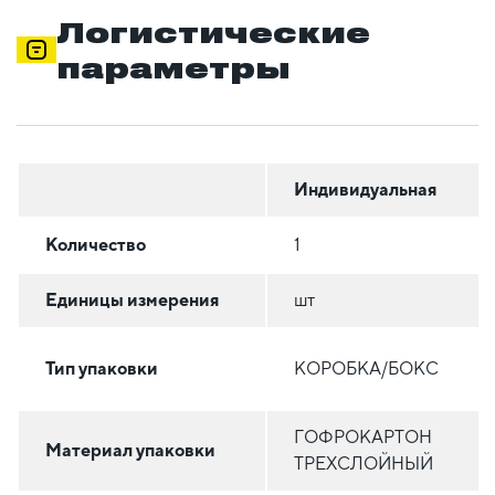
Логистические
параметры
Индивидуальная
Количество
1
Единицы измерения
шт
Тип упаковки
КОРОБКА/БОКС
ГОФРОКАРТОН
Материал упаковки
ТРЕХСЛОЙНЫЙ