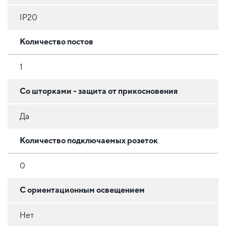
IP20
Количество постов
1
Со шторками - защита от прикосновения
Да
Количество подключаемых розеток
0
С ориентационным освещением
Нет