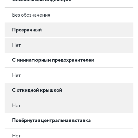
Без обозначения
Прозрачный
Нет
С миниатюрным предохранителем
Нет
С откидной крышкой
Нет
Повёрнутая центральная вставка
Нет