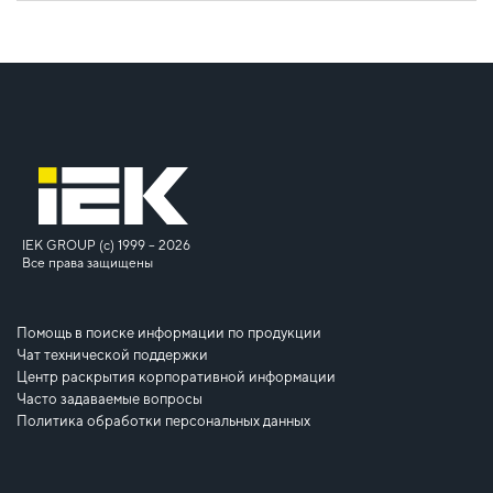
IEK GROUP (c) 1999 – 2026
Все права защищены
Помощь в поиске информации по продукции
Чат технической поддержки
Центр раскрытия корпоративной информации
Часто задаваемые вопросы
Политика обработки персональных данных