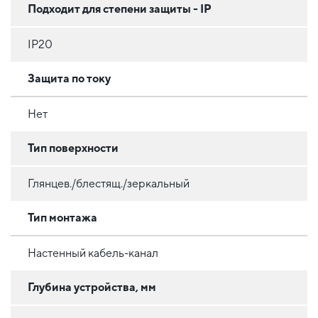
Подходит для степени защиты - IP
IP20
Защита по току
Нет
Тип поверхности
Глянцев./блестящ./зеркальный
Тип монтажа
Настенный кабель-канал
Глубина устройства, мм