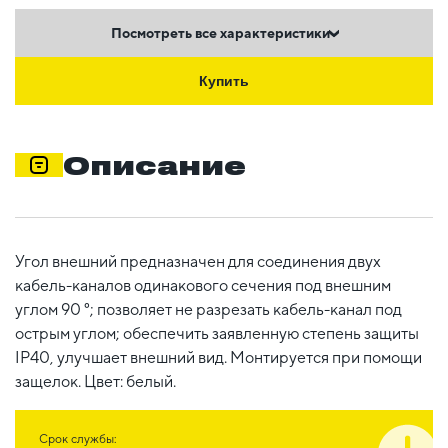
Посмотреть все характеристики
Купить
Описание
Угол внешний предназначен для соединения двух
кабель-каналов одинакового сечения под внешним
углом 90 °; позволяет не разрезать кабель-канал под
острым углом; обеспечить заявленную степень защиты
IP40, улучшает внешний вид. Монтируется при помощи
защелок. Цвет: белый.
Срок службы: