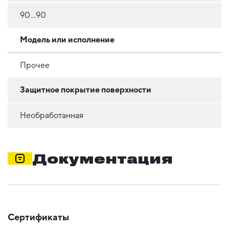
90...90
Модель или исполнение
Прочее
Защитное покрытие поверхности
Необработанная
Документация
Сертификаты