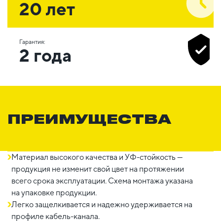
20 лет
Гарантия:
2 года
ПРЕИМУЩЕСТВА
Материал высокого качества и УФ-стойкость —
продукция не изменит свой цвет на протяжении
всего срока эксплуатации. Схема монтажа указана
на упаковке продукции.
Легко защелкивается и надежно удерживается на
профиле кабель-канала.