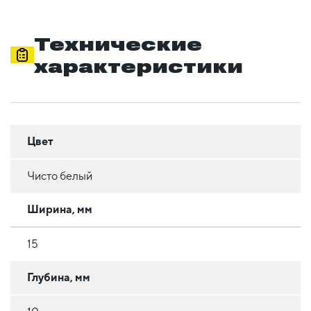
Технические
характеристики
Цвет
Чисто белый
Ширина, мм
15
Глубина, мм