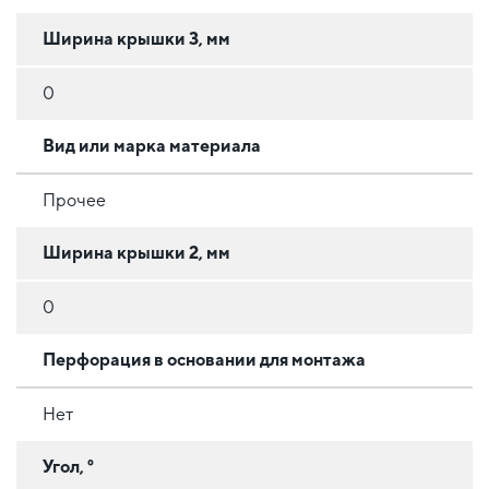
Ширина крышки 3, мм
0
Вид или марка материала
Прочее
Ширина крышки 2, мм
0
Перфорация в основании для монтажа
Нет
Угол, °