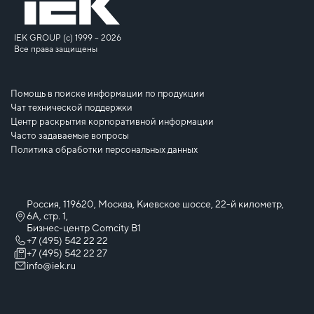
IEK GROUP (c) 1999 – 2026
Все права защищены
Помощь в поиске информации по продукции
Чат технической поддержки
Центр раскрытия корпоративной информации
Часто задаваемые вопросы
Политика обработки персональных данных
Россия, 119620, Москва, Киевское шоссе, 22-й километр,
6А, стр. 1,
Бизнес-центр Comcity B1
+7 (495) 542 22 22
+7 (495) 542 22 27
info@iek.ru