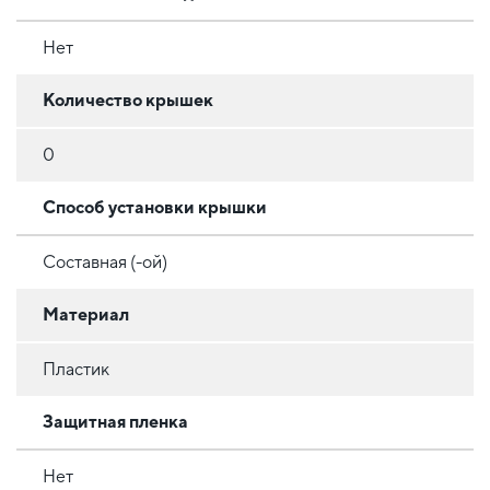
Нет
Количество крышек
0
Способ установки крышки
Составная (-ой)
Материал
Пластик
Защитная пленка
Нет