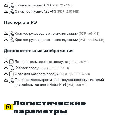
Отказное письмо 043
(PDF, 12.27 MB)
Отказное письмо 123-ФЗ
(PDF, 12.57 MB)
Паспорта и РЭ
Краткое руководство по эксплуатации
(PDF, 1.65 MB)
Краткое руководство по эксплуатации
(PDF, 1004.67 KB)
Дополнительные изображения
Дополнительное фото продукта
(JPG, 1.25 MB)
Каталог продукции
(PDF, 8.03 MB)
Фото для Каталога продукции
(PNG, 120.56 KB)
Подбор аксессуаров и электроустановочных изделий
для кабель-каналов Metra Mini
(PDF, 1.08 MB)
Логистические
параметры