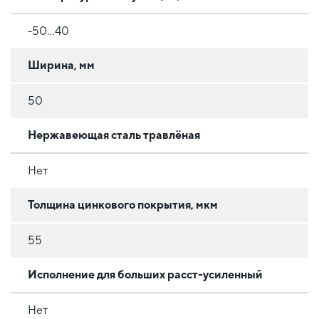
-50...40
Ширина, мм
50
Нержавеющая сталь травлёная
Нет
Толщина цинкового покрытия, мкм
55
Исполнение для больших расст-усиленный
Нет