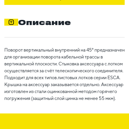
Описание
Поворот вертикальный внутренний на 45° предназначен
для организации поворота кабельной трассы в
вертикальной плоскости. Стыковка аксессуара с лотком
осуществляется за счёт телескопического соединителя.
Подходит для всех типов листовых лотков серии ESCA.
Крышка на аксессуар заказывается отдельно. Аксессуар
изготовлен из стали оцинкованной методом горячего
погружения (защитный слой цинка не менее 55 мкм).