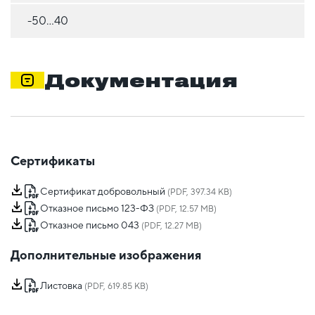
-50...40
Документация
Сертификаты
Сертификат добровольный
(PDF, 397.34 KB)
Отказное письмо 123-ФЗ
(PDF, 12.57 MB)
Отказное письмо 043
(PDF, 12.27 MB)
Дополнительные изображения
Листовка
(PDF, 619.85 KB)