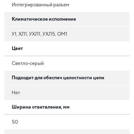
Интегрированный разъем
Климатическое исполнение
У1, ХЛ1, УХЛ1, УХЛ5, ОМ1
Цвет
Светло-серый
Подходит для обеспеч целостности цепи
Нет
Ширина ответвления, мм
50