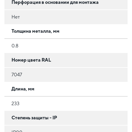
Перфорация в основании для монтажа
Нет
Толщина металла, мм
0.8
Номер цвета RAL
7047
Длина, мм
233
Степень защиты - IP