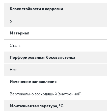
Класс стойкости к коррозии
6
Материал
Сталь
Перфорированная боковая стенка
Нет
Изменение направления
Вертикально восходящий (внутренний)
Монтажная температура, °C