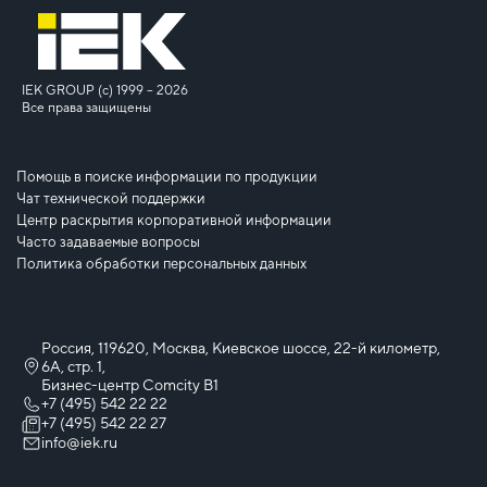
IEK GROUP (c) 1999 – 2026
Все права защищены
Помощь в поиске информации по продукции
Чат технической поддержки
Центр раскрытия корпоративной информации
Часто задаваемые вопросы
Политика обработки персональных данных
Россия, 119620, Москва, Киевское шоссе, 22-й километр,
6А, стр. 1,
Бизнес-центр Comcity B1
+7 (495) 542 22 22
+7 (495) 542 22 27
info@iek.ru