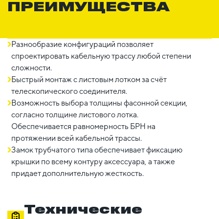
ПРЕИМУЩЕСТВА
Разнообразие конфигураций позволяет
спроектировать кабельную трассу любой степени
сложности.
Быстрый монтаж с листовым лотком за счёт
телескопического соединителя.
Возможность выбора толщины фасонной секции,
согласно толщине листового лотка.
Обеспечивается равномерность БРН на
протяжении всей кабельной трассы.
Замок трубчатого типа обеспечивает фиксацию
крышки по всему контуру аксессуара, а также
придает дополнительную жесткость.
Технические