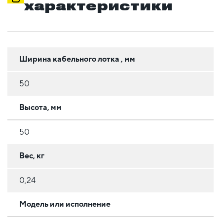
характеристики
Ширина кабельного лотка , мм
50
Высота, мм
50
Вес, кг
0,24
Модель или исполнение