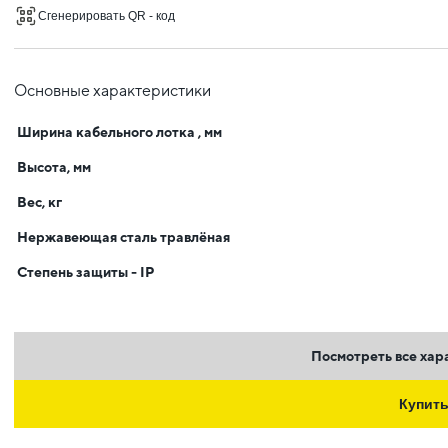
Сгенерировать QR - код
Основные характеристики
Ширина кабельного лотка , мм
Высота, мм
Вес, кг
Нержавеющая сталь травлёная
Степень защиты - IP
Посмотреть все хар
Купит