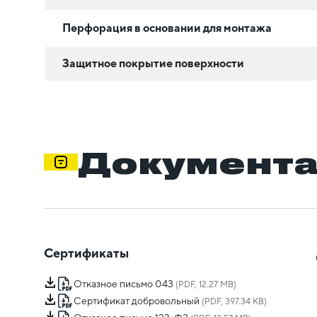
Перфорация в основании для монтажа
Защитное покрытие поверхности
Документ
Сертификаты
Отказное письмо 043
(PDF, 12.27 MB)
Сертификат добровольный
(PDF, 397.34 KB)