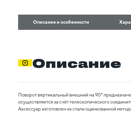
Описание и особенности
Хара
Описание
Поворот вертикальный внешний на 90° предназначен
осуществляется за счёт телескопического соедините
Аксессуар изготовлен из стали оцинкованной метод