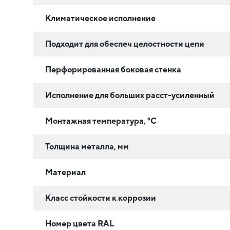
Климатическое исполнение
Подходит для обеспеч целостности цепи
Перфорированная боковая стенка
Исполнение для больших расст-усиленный
Монтажная температура, °C
Толщина металла, мм
Материал
Класс стойкости к коррозии
Номер цвета RAL