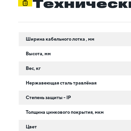
Техническ
Ширина кабельного лотка , мм
Высота, мм
Вес, кг
Нержавеющая сталь травлёная
Степень защиты - IP
Толщина цинкового покрытия, мкм
Цвет