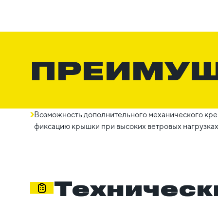
ПРЕИМУ
Возможность дополнительного механического кре
фиксацию крышки при высоких ветровых нагрузках
Техническ