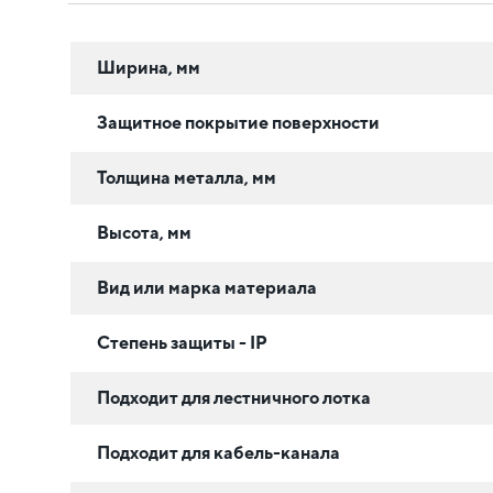
Ширина, мм
Защитное покрытие поверхности
Толщина металла, мм
Высота, мм
Вид или марка материала
Степень защиты - IP
Подходит для лестничного лотка
Подходит для кабель-канала