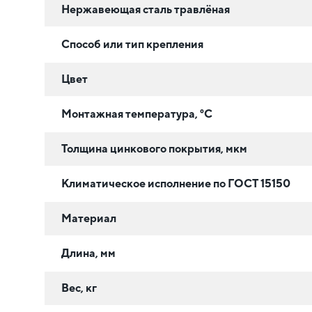
Нержавеющая сталь травлёная
Способ или тип крепления
Цвет
Монтажная температура, °C
Толщина цинкового покрытия, мкм
Климатическое исполнение по ГОСТ 15150
Материал
Длина, мм
Вес, кг