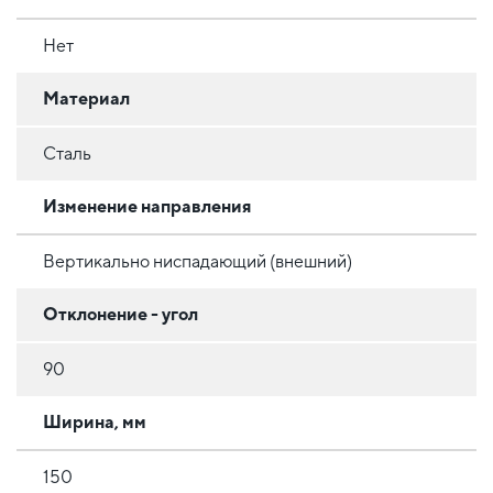
Нет
Материал
Сталь
Изменение направления
Вертикально ниспадающий (внешний)
Отклонение - угол
90
Ширина, мм
150