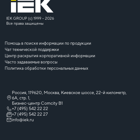
IEK GROUP (c) 1999 – 2026
Все права защищены
Помощь в поиске информации по продукции
Чат технической поддержки
Центр раскрытия корпоративной информации
Часто задаваемые вопросы
Политика обработки персональных данных
Россия, 119620, Москва, Киевское шоссе, 22-й километр,
6А, стр. 1,
Бизнес-центр Comcity B1
+7 (495) 542 22 22
+7 (495) 542 22 27
info@iek.ru