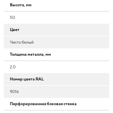
Высота, мм
50
Цвет
Чисто белый
Толщина металла, мм
2.0
Номер цвета RAL
9016
Перфорированная боковая стенка