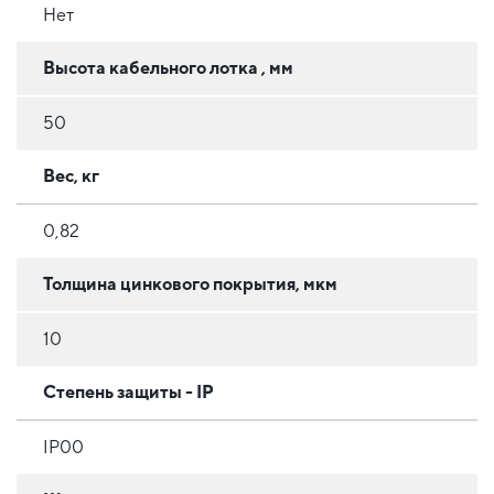
Нет
Высота кабельного лотка , мм
50
Вес, кг
0,82
Толщина цинкового покрытия, мкм
10
Степень защиты - IP
IP00