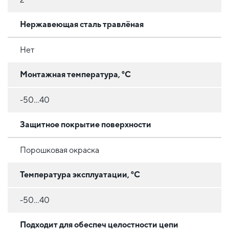
Нержавеющая сталь травлёная
Нет
Монтажная температура, °C
-50...40
Защитное покрытие поверхности
Порошковая окраска
Температура эксплуатации, °C
-50...40
Подходит для обеспеч целостности цепи