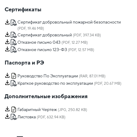
Сертификаты
Сертификат добровольный пожарной безопасности
(PDF, 19.46 MB)
Сертификат добровольный
(PDF, 397.34 KB)
Отказное письмо 043
(PDF, 12.27 MB)
Отказное письмо 123-ФЗ
(PDF, 12.57 MB)
Паспорта и РЭ
Руководство По Эксплуатации
(RAR, 87.01 MB)
Краткое руководство по эксплуатации
(PDF, 20.67 MB)
Дополнительные изображения
Габаритный Чертеж
(JPG, 250.82 KB)
Листовка
(PDF, 632.94 KB)