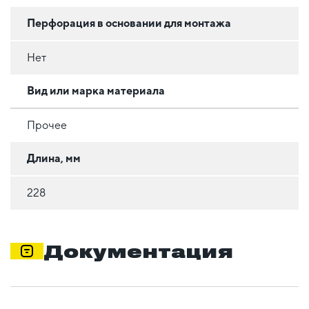
Перфорация в основании для монтажа
Нет
Вид или марка материала
Прочее
Длина, мм
228
Документация