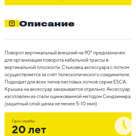
Описание
Поворот вертикальный внешний на 90° предназначен
для организации поворота кабельной трассы в
вертикальной плоскости. Стыковка аксессуара с лотком
осуществляется за счёт телескопического соединителя.
Подходит для всех типов листовых лотков серии ESCA.
Крышка на аксессуар заказывается отдельно. Аксессуар
изготовлен из стали оцинкованной методом Сендзимира
(защитный слой цинка не менее 5-10 мкм).
Срок службы:
20 лет