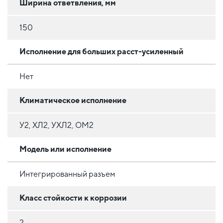
Ширина ответвления, мм
150
Исполнение для больших расст-усиленный
Нет
Климатическое исполнение
У2, ХЛ2, УХЛ2, ОМ2
Модель или исполнение
Интегрированный разъем
Класс стойкости к коррозии
2