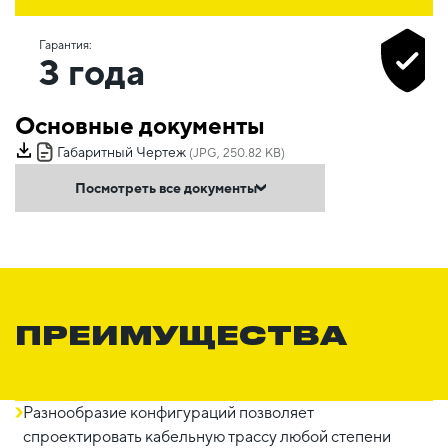
Гарантия:
3 года
Основные документы
Габаритный Чертеж
(JPG, 250.82 KB)
Посмотреть все документы
ПРЕИМУЩЕСТВА
Разнообразие конфигураций позволяет
спроектировать кабельную трассу любой степени