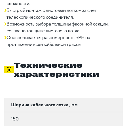
сложности.
Быстрый монтаж с листовым лотком за счёт
телескопического соединителя.
Возможность выбора толщины фасонной секции,
согласно толщине листового лотка.
Обеспечивается равномерность БРН на
протяжении всей кабельной трассы.
Технические
характеристики
Ширина кабельного лотка , мм
150