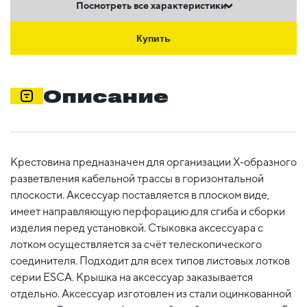
Посмотреть все характеристики
Купить
Описание
Крестовина предназначен для организации X-образного
разветвления кабельной трассы в горизонтальной
плоскости. Аксессуар поставляется в плоском виде,
имеет направляющую перфорацию для сгиба и сборки
изделия перед установкой. Стыковка аксессуара с
лотком осуществляется за счёт телескопического
соединителя. Подходит для всех типов листовых лотков
серии ESCA. Крышка на аксессуар заказывается
отдельно. Аксессуар изготовлен из стали оцинкованной