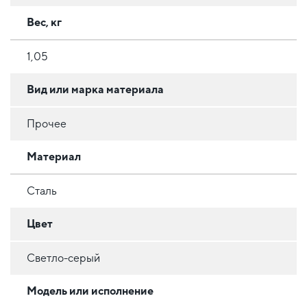
Вес, кг
1,05
Вид или марка материала
Прочее
Материал
Сталь
Цвет
Светло-серый
Модель или исполнение