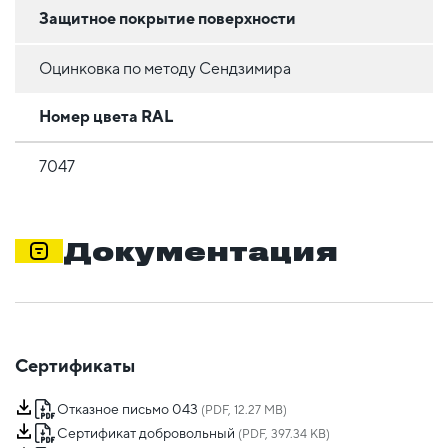
Защитное покрытие поверхности
Оцинковка по методу Сендзимира
Номер цвета RAL
7047
Документация
Сертификаты
Отказное письмо 043
(PDF, 12.27 MB)
Сертификат добровольный
(PDF, 397.34 KB)