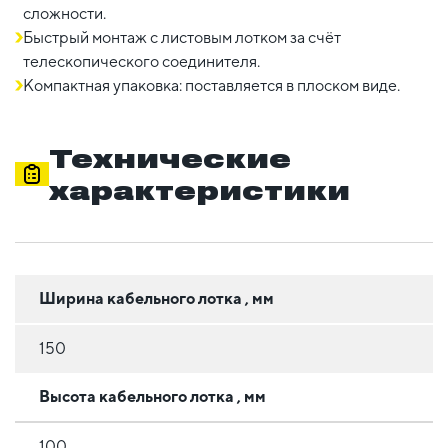
сложности.
Быстрый монтаж с листовым лотком за счёт
телескопического соединителя.
Компактная упаковка: поставляется в плоском виде.
Технические
характеристики
Ширина кабельного лотка , мм
150
Высота кабельного лотка , мм
100