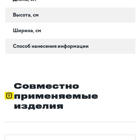
Высота, см
Ширина, см
Способ нанесения информации
Совместно
применяемые
изделия