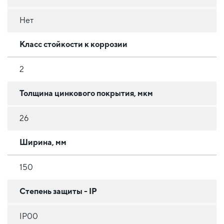
Нет
Класс стойкости к коррозии
2
Толщина цинкового покрытия, мкм
26
Ширина, мм
150
Степень защиты - IP
IP00