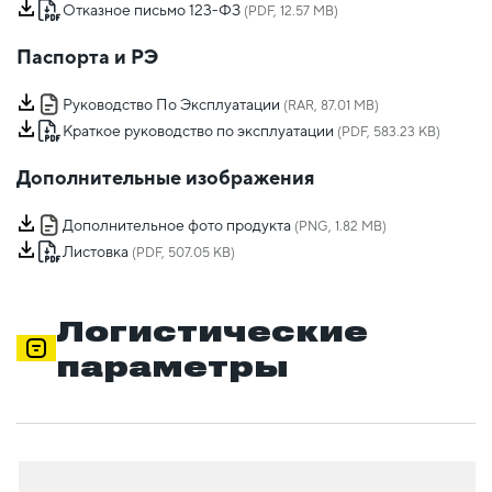
Отказное письмо 123-ФЗ
(PDF, 12.57 MB)
Паспорта и РЭ
Руководство По Эксплуатации
(RAR, 87.01 MB)
Краткое руководство по эксплуатации
(PDF, 583.23 KB)
Дополнительные изображения
Дополнительное фото продукта
(PNG, 1.82 MB)
Листовка
(PDF, 507.05 KB)
Логистические
параметры