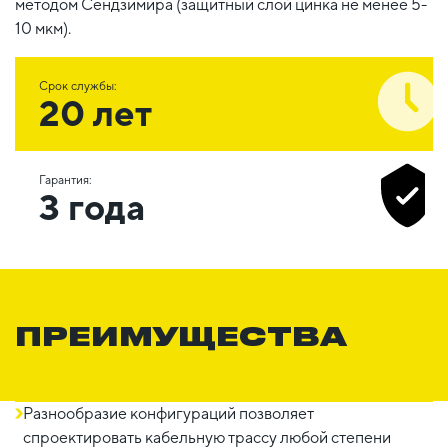
методом Сендзимира (защитный слой цинка не менее 5-
10 мкм).
Срок службы:
20 лет
Гарантия:
3 года
ПРЕИМУЩЕСТВА
Разнообразие конфигураций позволяет
спроектировать кабельную трассу любой степени