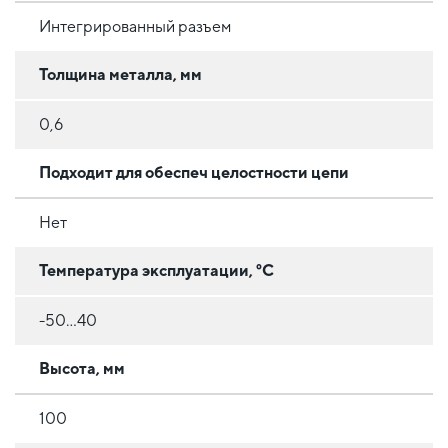
Интегрированный разъем
Толщина металла, мм
0,6
Подходит для обеспеч целостности цепи
Нет
Температура эксплуатации, °C
-50...40
Высота, мм
100