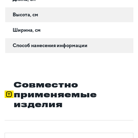
Высота, см
Ширина, см
Способ нанесения информации
Совместно
применяемые
изделия