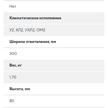
Нет
Климатическое исполнение
У2, ХЛ2, УХЛ2, ОМ2
Ширина ответвления, мм
300
Вес, кг
1,70
Высота, мм
80