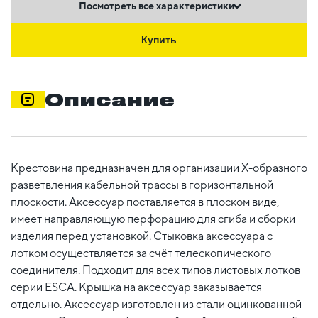
Посмотреть все характеристики
Купить
Описание
Крестовина предназначен для организации X-образного
разветвления кабельной трассы в горизонтальной
плоскости. Аксессуар поставляется в плоском виде,
имеет направляющую перфорацию для сгиба и сборки
изделия перед установкой. Стыковка аксессуара с
лотком осуществляется за счёт телескопического
соединителя. Подходит для всех типов листовых лотков
серии ESCA. Крышка на аксессуар заказывается
отдельно. Аксессуар изготовлен из стали оцинкованной