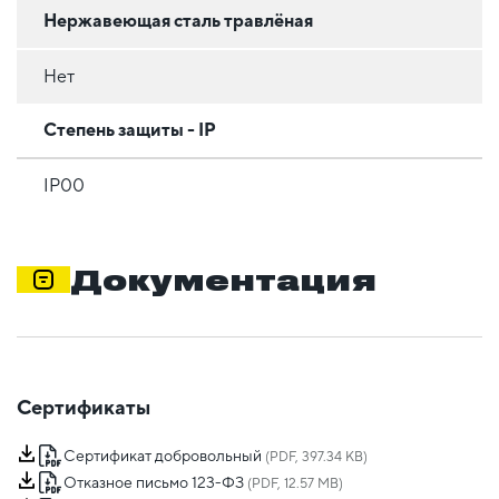
Нержавеющая сталь травлёная
Нет
Степень защиты - IP
IP00
Документация
Сертификаты
Сертификат добровольный
(PDF, 397.34 KB)
Отказное письмо 123-ФЗ
(PDF, 12.57 MB)