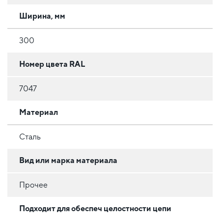
Ширина, мм
300
Номер цвета RAL
7047
Материал
Сталь
Вид или марка материала
Прочее
Подходит для обеспеч целостности цепи