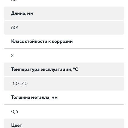
Длина, мм
601
Класс стойкости к коррозии
2
Температура эксплуатации, °C
-50...40
Толщина металла, мм
0,6
Цвет