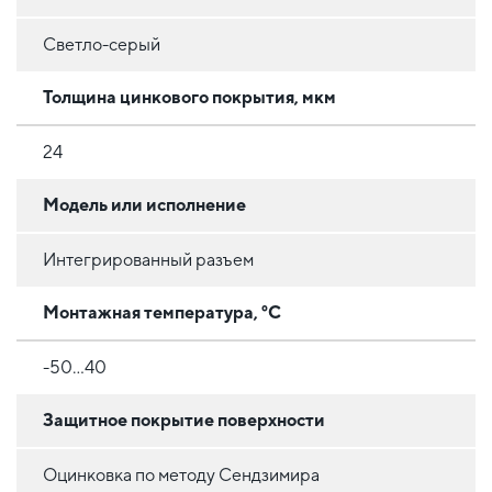
Светло-серый
Толщина цинкового покрытия, мкм
24
Модель или исполнение
Интегрированный разъем
Монтажная температура, °C
-50...40
Защитное покрытие поверхности
Оцинковка по методу Сендзимира