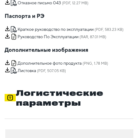
Отказное письмо 043
(PDF, 12.27 MB)
Паспорта и РЭ
Краткое руководство по эксплуатации
(PDF, 583.23 KB)
Руководство По Эксплуатации
(RAR, 87.01 MB)
Дополнительные изображения
Дополнительное фото продукта
(PNG, 1.78 MB)
Листовка
(PDF, 507.05 KB)
Логистические
параметры