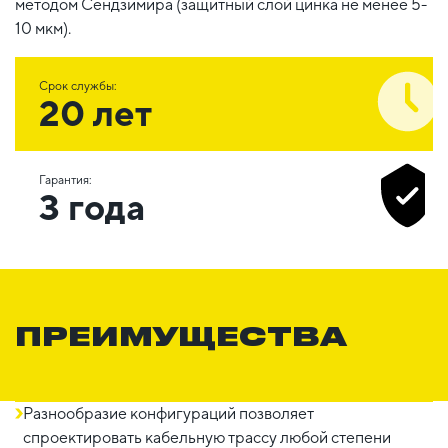
методом Сендзимира (защитный слой цинка не менее 5-
10 мкм).
Срок службы:
20 лет
Гарантия:
3 года
ПРЕИМУЩЕСТВА
Разнообразие конфигураций позволяет
спроектировать кабельную трассу любой степени