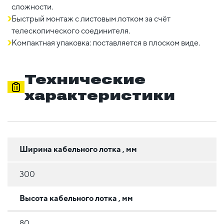
сложности.
Быстрый монтаж с листовым лотком за счёт
телескопического соединителя.
Компактная упаковка: поставляется в плоском виде.
Технические
характеристики
Ширина кабельного лотка , мм
300
Высота кабельного лотка , мм
80