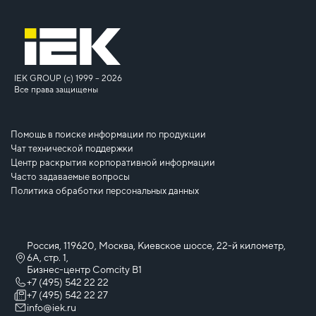
IEK GROUP (c) 1999 – 2026
Все права защищены
Помощь в поиске информации по продукции
Чат технической поддержки
Центр раскрытия корпоративной информации
Часто задаваемые вопросы
Политика обработки персональных данных
Россия, 119620, Москва, Киевское шоссе, 22-й километр,
6А, стр. 1,
Бизнес-центр Comcity B1
+7 (495) 542 22 22
+7 (495) 542 22 27
info@iek.ru