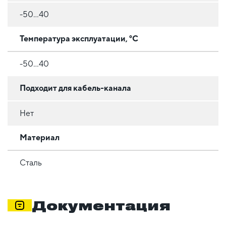
-50...40
Температура эксплуатации, °C
-50...40
Подходит для кабель-канала
Нет
Материал
Сталь
Документация