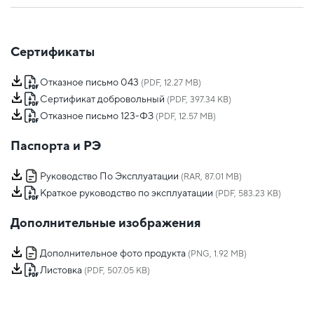
Сертификаты
Отказное письмо 043
(PDF, 12.27 MB)
Сертификат добровольный
(PDF, 397.34 KB)
Отказное письмо 123-ФЗ
(PDF, 12.57 MB)
Паспорта и РЭ
Руководство По Эксплуатации
(RAR, 87.01 MB)
Краткое руководство по эксплуатации
(PDF, 583.23 KB)
Дополнительные изображения
Дополнительное фото продукта
(PNG, 1.92 MB)
Листовка
(PDF, 507.05 KB)