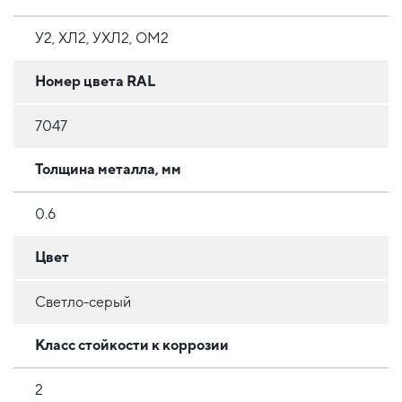
У2, ХЛ2, УХЛ2, ОМ2
Номер цвета RAL
7047
Толщина металла, мм
0.6
Цвет
Светло-серый
Класс стойкости к коррозии
2