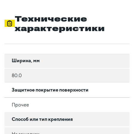
Технические
характеристики
Ширина, мм
80.0
Защитное покрытие поверхности
Прочее
Способ или тип крепления