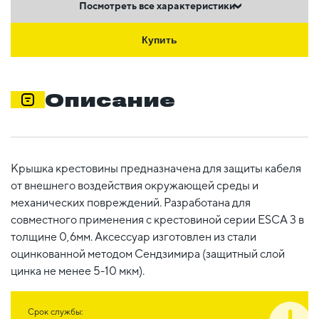
Посмотреть все характеристики
Купить
Описание
Крышка крестовины предназначена для защиты кабеля
от внешнего воздействия окружающей среды и
механических повреждений. Разработана для
совместного применения с крестовиной серии ESCA 3 в
толщине 0,6мм. Аксессуар изготовлен из стали
оцинкованной методом Сендзимира (защитный слой
цинка не менее 5-10 мкм).
Срок службы: