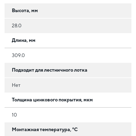
Высота, мм
28.0
Длина, мм
309.0
Подходит для лестничного лотка
Нет
Толщина цинкового покрытия, мкм
10
Монтажная температура, °C