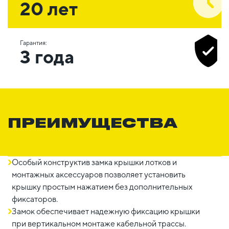
20 лет
Гарантия:
3 года
ПРЕИМУЩЕСТВА
Особый конструктив замка крышки лотков и
монтажных аксессуаров позволяет установить
крышку простым нажатием без дополнительных
фиксаторов.
Замок обеспечивает надежную фиксацию крышки
при вертикальном монтаже кабельной трассы.