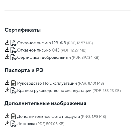
Сертификаты
Отказное письмо 123-ФЗ
(PDF, 12.57 MB)
Отказное письмо 043
(PDF, 12.27 MB)
Сертификат добровольный
(PDF, 397.34 KB)
Паспорта и РЭ
Руководство По Эксплуатации
(RAR, 87.01 MB)
Краткое руководство по эксплуатации
(PDF, 583.23 KB)
Дополнительные изображения
Дополнительное фото продукта
(PNG, 1.98 MB)
Листовка
(PDF, 507.05 KB)