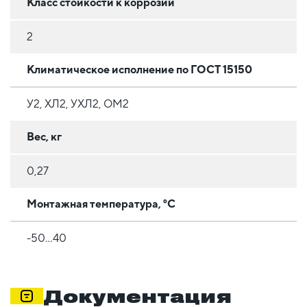
Класс стойкости к коррозии
2
Климатическое исполнение по ГОСТ 15150
У2, ХЛ2, УХЛ2, ОМ2
Вес, кг
0,27
Монтажная температура, °C
-50...40
Документация