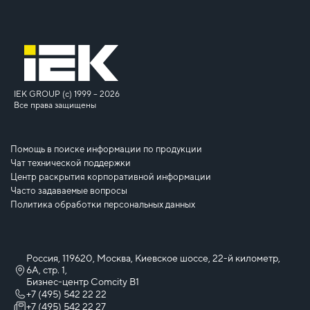
IEK GROUP (c) 1999 – 2026
Все права защищены
Помощь в поиске информации по продукции
Чат технической поддержки
Центр раскрытия корпоративной информации
Часто задаваемые вопросы
Политика обработки персональных данных
Россия, 119620, Москва, Киевское шоссе, 22-й километр,
6А, стр. 1,
Бизнес-центр Comcity B1
+7 (495) 542 22 22
+7 (495) 542 22 27