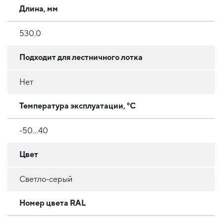
Длина, мм
530.0
Подходит для лестничного лотка
Нет
Температура эксплуатации, °C
-50...40
Цвет
Светло-серый
Номер цвета RAL