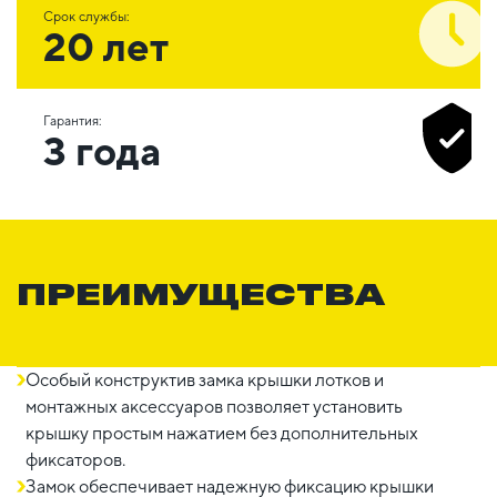
Срок службы:
20 лет
Гарантия:
3 года
ПРЕИМУЩЕСТВА
Особый конструктив замка крышки лотков и
монтажных аксессуаров позволяет установить
крышку простым нажатием без дополнительных
фиксаторов.
Замок обеспечивает надежную фиксацию крышки