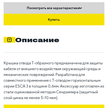
Посмотреть все характеристики
Купить
Описание
Крышка отвода Т-образного предназначена для защиты
кабеля от внешнего воздействия окружающей среды и
механических повреждений. Разработана для
совместного применения с Т-отводом горизонтальным
серии ESCA 3 в толщине 0,6мм. Аксессуар изготовлен из
стали оцинкованной методом Сендзимира (защитный
слой цинка не менее 5-10 мкм).