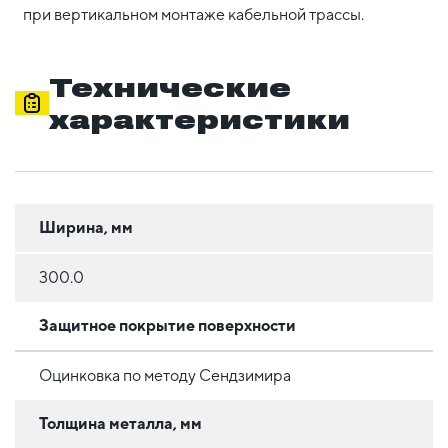
при вертикальном монтаже кабельной трассы.
Технические
характеристики
Ширина, мм
300.0
Защитное покрытие поверхности
Оцинковка по методу Сендзимира
Толщина металла, мм