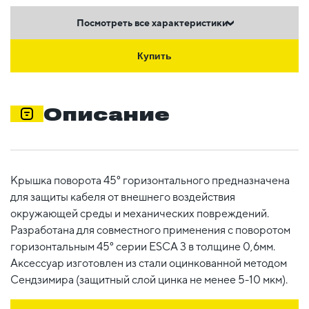
Посмотреть все характеристики
Купить
Описание
Крышка поворота 45° горизонтального предназначена
для защиты кабеля от внешнего воздействия
окружающей среды и механических повреждений.
Разработана для совместного применения с поворотом
горизонтальным 45° серии ESCA 3 в толщине 0,6мм.
Аксессуар изготовлен из стали оцинкованной методом
Сендзимира (защитный слой цинка не менее 5-10 мкм).