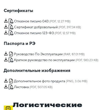
Сертификаты
Отказное письмо 043
(PDF, 12.27 MB)
Сертификат добровольный
(PDF, 397.34 KB)
Отказное письмо 123-ФЗ
(PDF, 12.57 MB)
Паспорта и РЭ
Руководство По Эксплуатации
(RAR, 87.01 MB)
Краткое руководство по эксплуатации
(PDF, 583.23 KB)
Дополнительные изображения
Дополнительное фото продукта
(PNG, 3.06 MB)
Листовка
(PDF, 507.05 KB)
Логистические