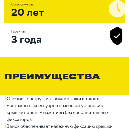
Срок службы:
20 лет
Гарантия:
3 года
ПРЕИМУЩЕСТВА
Особый конструктив замка крышки лотков и
монтажных аксессуаров позволяет установить
крышку простым нажатием без дополнительных
фиксаторов.
Замок обеспечивает надежную фиксацию крышки