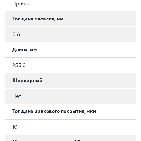
Прочее
Толщина металла, мм
0,6
Длина, мм
255.0
Шарнирный
Нет
Толщина цинкового покрытия, мкм
10