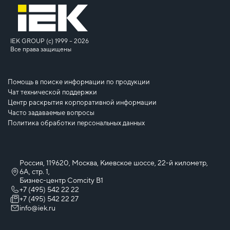
IEK GROUP (c) 1999 – 2026
Все права защищены
Помощь в поиске информации по продукции
Чат технической поддержки
Центр раскрытия корпоративной информации
Часто задаваемые вопросы
Политика обработки персональных данных
Россия, 119620, Москва, Киевское шоссе, 22-й километр,
6А, стр. 1,
Бизнес-центр Comcity B1
+7 (495) 542 22 22
+7 (495) 542 22 27
info@iek.ru