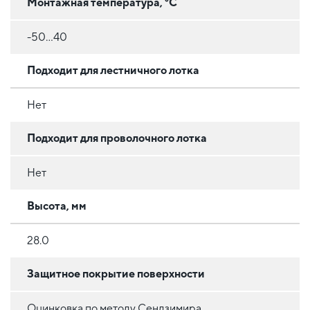
Монтажная температура, °C
-50...40
Подходит для лестничного лотка
Нет
Подходит для проволочного лотка
Нет
Высота, мм
28.0
Защитное покрытие поверхности
Оцинковка по методу Сендзимира