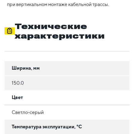
при вертикальном монтаже кабельной трассы.
Технические
характеристики
Ширина, мм
150.0
Цвет
Светло-серый
Температура эксплуатации, °C