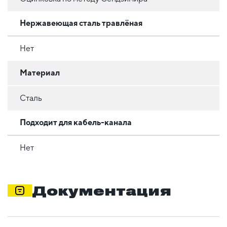
Нержавеющая сталь травлёная
Нет
Материал
Сталь
Подходит для кабель-канала
Нет
Документация