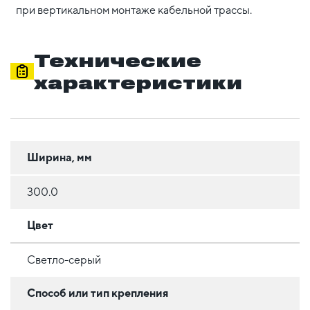
при вертикальном монтаже кабельной трассы.
Технические
характеристики
Ширина, мм
300.0
Цвет
Светло-серый
Способ или тип крепления