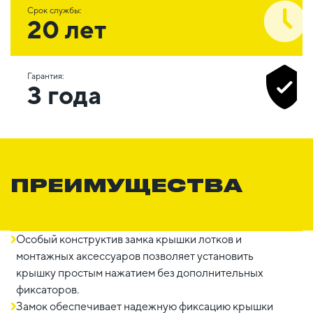
Срок службы:
20 лет
Гарантия:
3 года
ПРЕИМУЩЕСТВА
Особый конструктив замка крышки лотков и
монтажных аксессуаров позволяет установить
крышку простым нажатием без дополнительных
фиксаторов.
Замок обеспечивает надежную фиксацию крышки