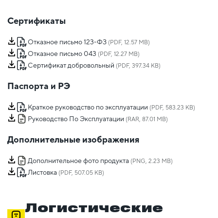
Сертификаты
Отказное письмо 123-ФЗ
(PDF, 12.57 MB)
Отказное письмо 043
(PDF, 12.27 MB)
Сертификат добровольный
(PDF, 397.34 KB)
Паспорта и РЭ
Краткое руководство по эксплуатации
(PDF, 583.23 KB)
Руководство По Эксплуатации
(RAR, 87.01 MB)
Дополнительные изображения
Дополнительное фото продукта
(PNG, 2.23 MB)
Листовка
(PDF, 507.05 KB)
Логистические