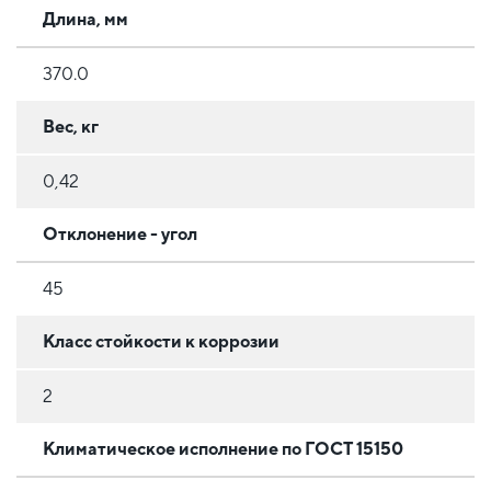
Длина, мм
370.0
Вес, кг
0,42
Отклонение - угол
45
Класс стойкости к коррозии
2
Климатическое исполнение по ГОСТ 15150