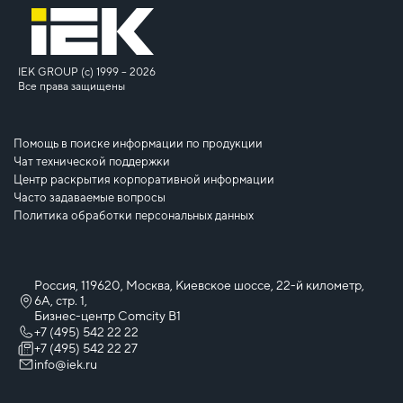
IEK GROUP (c) 1999 – 2026
Все права защищены
Помощь в поиске информации по продукции
Чат технической поддержки
Центр раскрытия корпоративной информации
Часто задаваемые вопросы
Политика обработки персональных данных
Россия, 119620, Москва, Киевское шоссе, 22-й километр,
6А, стр. 1,
Бизнес-центр Comcity B1
+7 (495) 542 22 22
+7 (495) 542 22 27
info@iek.ru