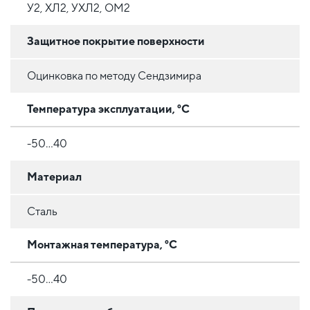
У2, ХЛ2, УХЛ2, ОМ2
Защитное покрытие поверхности
Оцинковка по методу Сендзимира
Температура эксплуатации, °C
-50...40
Материал
Сталь
Монтажная температура, °C
-50...40