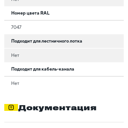
Номер цвета RAL
7047
Подходит для лестничного лотка
Нет
Подходит для кабель-канала
Нет
Документация