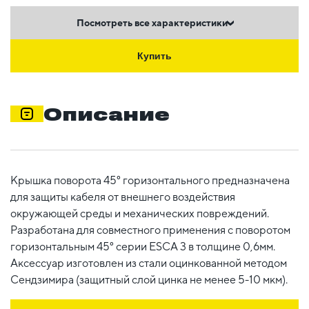
Посмотреть все характеристики
Купить
Описание
Крышка поворота 45° горизонтального предназначена
для защиты кабеля от внешнего воздействия
окружающей среды и механических повреждений.
Разработана для совместного применения с поворотом
горизонтальным 45° серии ESCA 3 в толщине 0,6мм.
Аксессуар изготовлен из стали оцинкованной методом
Сендзимира (защитный слой цинка не менее 5-10 мкм).