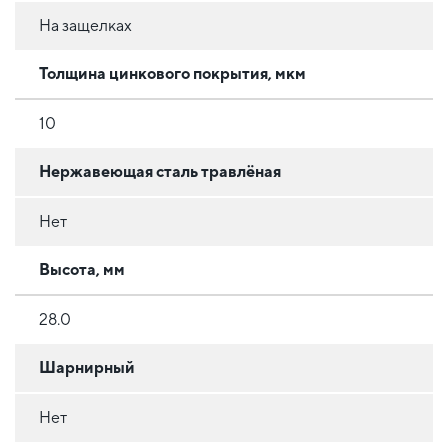
На защелках
Толщина цинкового покрытия, мкм
10
Нержавеющая сталь травлёная
Нет
Высота, мм
28.0
Шарнирный
Нет